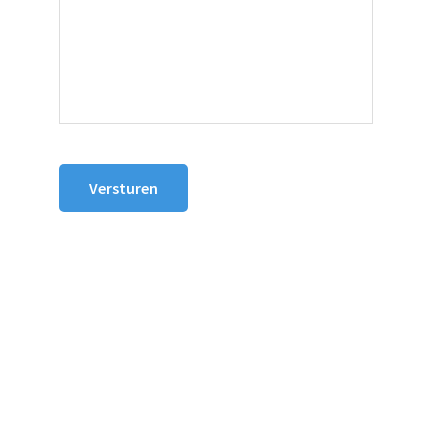
Versturen