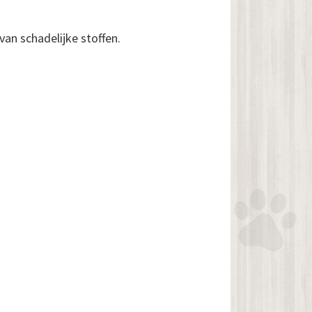
van schadelijke stoffen.