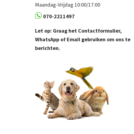
Maandag-Vrijdag 10:00/17:00
070-2211497
Let op: Graag het Contactformulier,
WhatsApp of Email gebruiken om ons te
berichten.