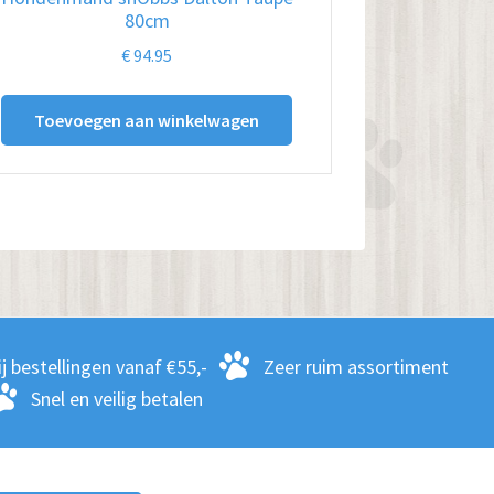
80cm
€
94.95
Toevoegen aan winkelwagen
j bestellingen vanaf €55,-
Zeer ruim assortiment
Snel en veilig betalen