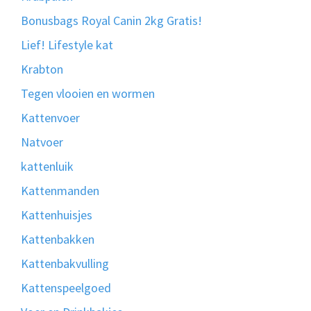
Bonusbags Royal Canin 2kg Gratis!
Lief! Lifestyle kat
Krabton
Tegen vlooien en wormen
Kattenvoer
Natvoer
kattenluik
Kattenmanden
Kattenhuisjes
Kattenbakken
Kattenbakvulling
Kattenspeelgoed