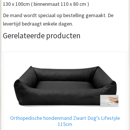
130 x 100cm ( binnenmaat 110 x 80 cm )
De mand wordt speciaal op bestelling gemaakt. De
levertijd bedraagt enkele dagen.
Gerelateerde producten
Orthopedische hondenmand Zwart Dog’s Lifestyle
115cm