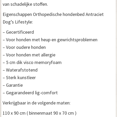
van schadelijke stoffen.
Eigenschappen Orthopedische hondenbed Antraciet
Dog’s Lifestyle:
– Gecertificeerd
– Voor honden met heup en gewrichtsproblemen
– Voor oudere honden
– Voor honden met allergie
– 5 cm dik visco memoryfoam
– Waterafstotend
– Sterk kunstleer
– Garantie
– Gegarandeerd lig-comfort
Verkrijgbaar in de volgende maten:
110 x 90 cm ( binnenmaat 90 x 70 cm )