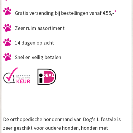
*
Gratis verzending bij bestellingen vanaf €55,-
Zeer ruim assortiment
14 dagen op zicht
Snel en veilig betalen
De orthopedische hondenmand van Dog’s Lifestyle is
zeer geschikt voor oudere honden, honden met