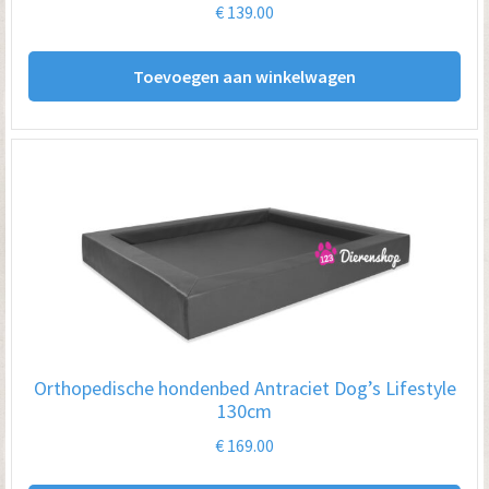
€
139.00
Toevoegen aan winkelwagen
Orthopedische hondenbed Antraciet Dog’s Lifestyle
130cm
€
169.00