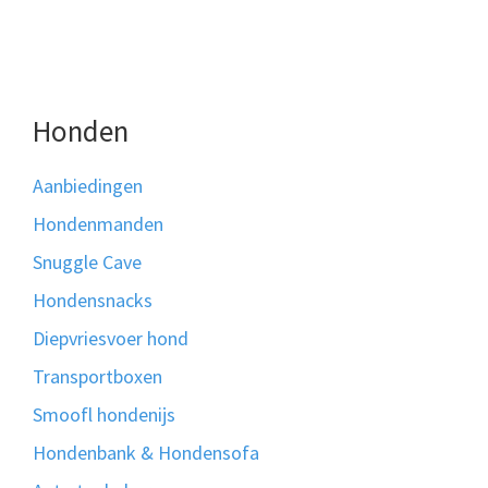
Honden
Aanbiedingen
Hondenmanden
Snuggle Cave
Hondensnacks
Diepvriesvoer hond
Transportboxen
Smoofl hondenijs
Hondenbank & Hondensofa