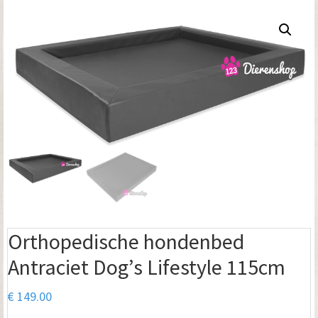
Orthopedische hondenbed
Antraciet Dog’s Lifestyle 115cm
€
149.00