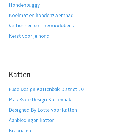
Hondenbuggy
Koelmat en hondenzwembad
Vetbedden en Thermodekens
Kerst voor je hond
Katten
Fuse Design Kattenbak District 70
MakeSure Design Kattenbak
Designed By Lotte voor katten
Aanbiedingen katten
Krabpalen