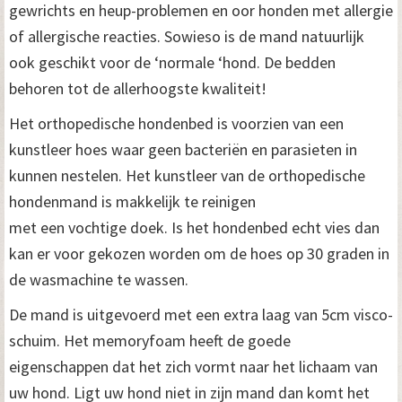
gewrichts en heup-problemen en oor honden met allergie
of allergische reacties. Sowieso is de mand natuurlijk
ook geschikt voor de ‘normale ‘hond. De bedden
behoren tot de allerhoogste kwaliteit!
Het orthopedische hondenbed is voorzien van een
kunstleer hoes waar geen bacteriën en parasieten in
kunnen nestelen. Het kunstleer van de orthopedische
hondenmand is makkelijk te reinigen
met een vochtige doek. Is het hondenbed echt vies dan
kan er voor gekozen worden om de hoes op 30 graden in
de wasmachine te wassen.
De mand is uitgevoerd met een extra laag van 5cm visco-
schuim. Het memoryfoam heeft de goede
eigenschappen dat het zich vormt naar het lichaam van
uw hond. Ligt uw hond niet in zijn mand dan komt het