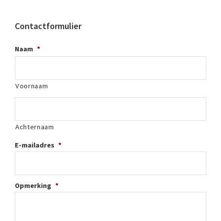
Contactformulier
Naam
*
Voornaam
Achternaam
E-mailadres
*
Opmerking
*