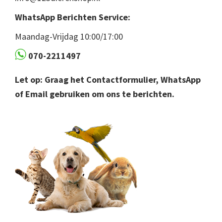
WhatsApp Berichten Service:
Maandag-Vrijdag 10:00/17:00
070-2211497
Let op: Graag het Contactformulier, WhatsApp
of Email gebruiken om ons te berichten.