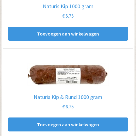
Naturis Kip 1000 gram
€
5.75
Toevoegen aan winkelwagen
Naturis Kip & Rund 1000 gram
€
6.75
Toevoegen aan winkelwagen