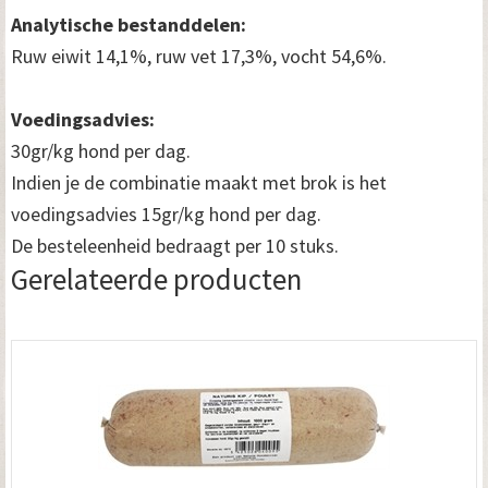
Analytische bestanddelen:
Ruw eiwit 14,1%, ruw vet 17,3%, vocht 54,6%.
Voedingsadvies:
30gr/kg hond per dag.
Indien je de combinatie maakt met brok is het
voedingsadvies 15gr/kg hond per dag.
De besteleenheid bedraagt per 10 stuks.
Gerelateerde producten