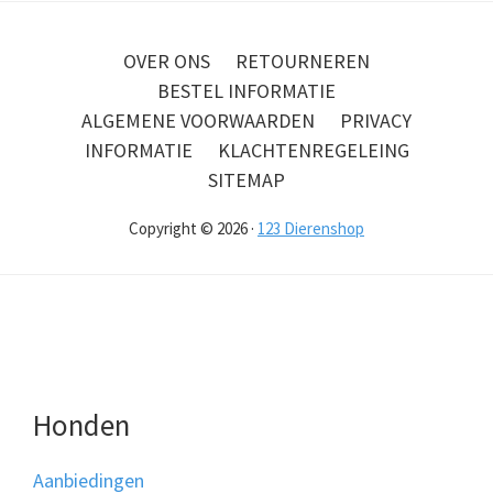
OVER ONS
RETOURNEREN
BESTEL INFORMATIE
ALGEMENE VOORWAARDEN
PRIVACY
INFORMATIE
KLACHTENREGELEING
SITEMAP
Copyright © 2026 ·
123 Dierenshop
Honden
Aanbiedingen