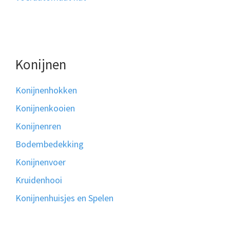
Konijnen
Konijnenhokken
Konijnenkooien
Konijnenren
Bodembedekking
Konijnenvoer
Kruidenhooi
Konijnenhuisjes en Spelen