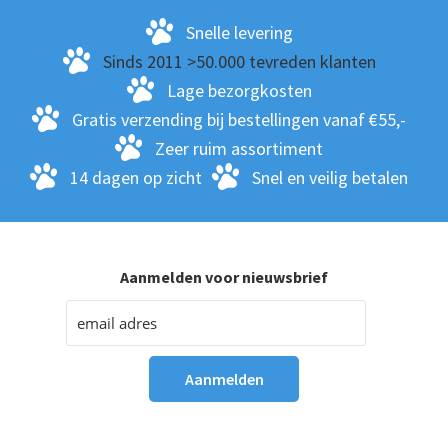
Snelle levering
Sinds 2011 >50.000 tevreden klanten
Lage bezorgkosten
Gratis verzending bij bestellingen vanaf €55,-
Zeer ruim assortiment
14 dagen op zicht
Snel en veilig betalen
Aanmelden voor nieuwsbrief