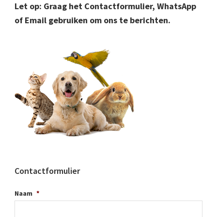
Let op: Graag het Contactformulier, WhatsApp
of Email gebruiken om ons te berichten.
Contactformulier
Naam
*