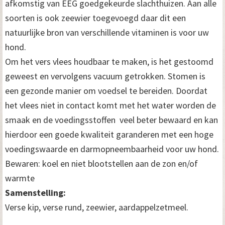
afkomstig van EEG goedgekeurde slachthuizen. Aan alle
soorten is ook zeewier toegevoegd daar dit een
natuurlijke bron van verschillende vitaminen is voor uw
hond.
Om het vers vlees houdbaar te maken, is het gestoomd
geweest en vervolgens vacuum getrokken. Stomen is
een gezonde manier om voedsel te bereiden. Doordat
het vlees niet in contact komt met het water worden de
smaak en de voedingsstoffen veel beter bewaard en kan
hierdoor een goede kwaliteit garanderen met een hoge
voedingswaarde en darmopneembaarheid voor uw hond.
Bewaren: koel en niet blootstellen aan de zon en/of
warmte
Samenstelling:
Verse kip, verse rund, zeewier, aardappelzetmeel.