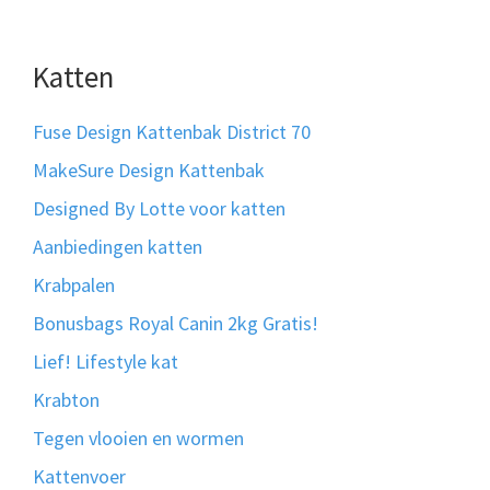
Katten
Fuse Design Kattenbak District 70
MakeSure Design Kattenbak
Designed By Lotte voor katten
Aanbiedingen katten
Krabpalen
Bonusbags Royal Canin 2kg Gratis!
Lief! Lifestyle kat
Krabton
Tegen vlooien en wormen
Kattenvoer