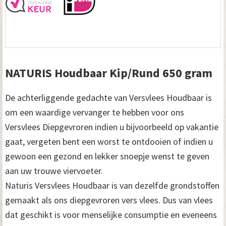
NATURIS Houdbaar Kip/Rund 650 gram
De achterliggende gedachte van Versvlees Houdbaar is
om een waardige vervanger te hebben voor ons
Versvlees Diepgevroren indien u bijvoorbeeld op vakantie
gaat, vergeten bent een worst te ontdooien of indien u
gewoon een gezond en lekker snoepje wenst te geven
aan uw trouwe viervoeter.
Naturis Versvlees Houdbaar is van dezelfde grondstoffen
gemaakt als ons diepgevroren vers vlees. Dus van vlees
dat geschikt is voor menselijke consumptie en eveneens