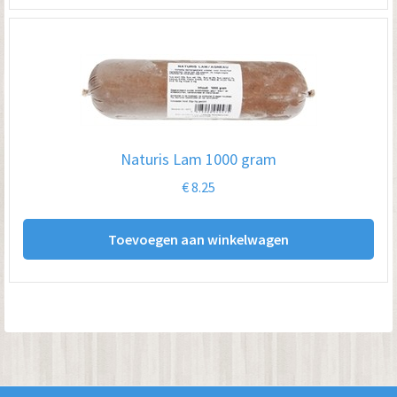
Naturis Lam 1000 gram
€
8.25
Toevoegen aan winkelwagen