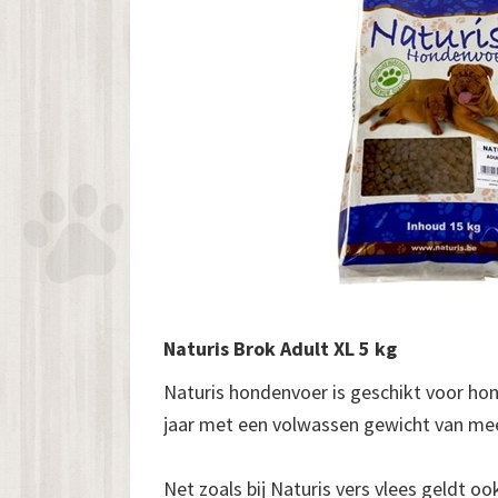
Naturis Brok Adult XL 5 kg
Naturis hondenvoer is geschikt voor ho
jaar met een volwassen gewicht van mee
Net zoals bij Naturis vers vlees geldt o