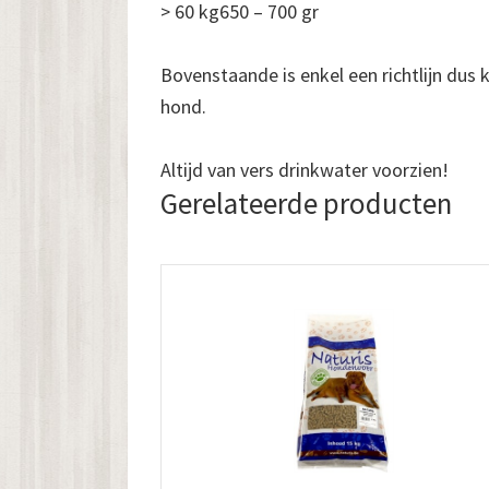
> 60 kg650 – 700 gr
Bovenstaande is enkel een richtlijn dus k
hond.
Altijd van vers drinkwater voorzien!
Gerelateerde producten