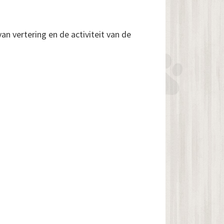
an vertering en de activiteit van de