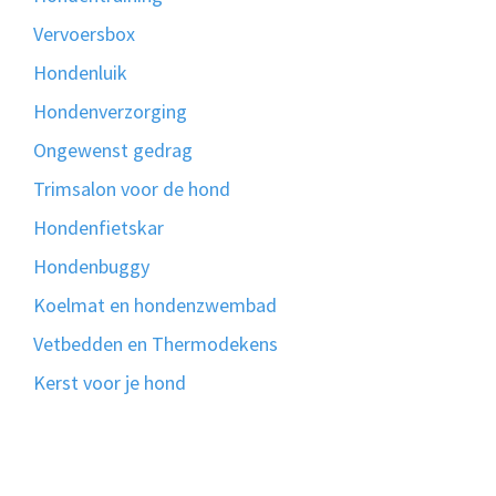
Vervoersbox
Hondenluik
Hondenverzorging
Ongewenst gedrag
Trimsalon voor de hond
Hondenfietskar
Hondenbuggy
Koelmat en hondenzwembad
Vetbedden en Thermodekens
Kerst voor je hond