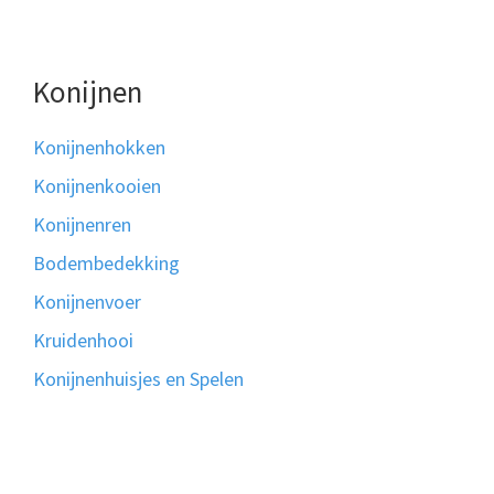
Konijnen
Konijnenhokken
Konijnenkooien
Konijnenren
Bodembedekking
Konijnenvoer
Kruidenhooi
Konijnenhuisjes en Spelen