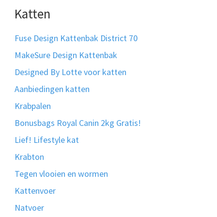
Katten
Fuse Design Kattenbak District 70
MakeSure Design Kattenbak
Designed By Lotte voor katten
Aanbiedingen katten
Krabpalen
Bonusbags Royal Canin 2kg Gratis!
Lief! Lifestyle kat
Krabton
Tegen vlooien en wormen
Kattenvoer
Natvoer