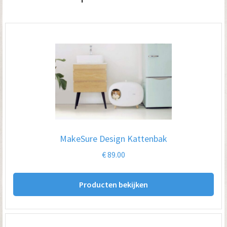
MakeSure Design Kattenbak
€
89.00
Producten bekijken