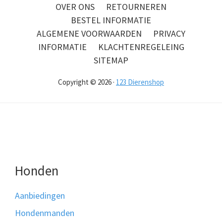
OVER ONS
RETOURNEREN
BESTEL INFORMATIE
ALGEMENE VOORWAARDEN
PRIVACY
INFORMATIE
KLACHTENREGELEING
SITEMAP
Copyright © 2026 ·
123 Dierenshop
Honden
Aanbiedingen
Hondenmanden