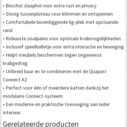
• Beschut slaaphol voor extra rust en privacy
• Stevig tussenplateau voor klimmen en ontspannen
• Comfortabele bovenliggende lig-plek met opstaande
rand
• Robuuste sisalpalen voor optimale krabmogelijkheden
• Inclusief speelballetje voor extra interactie en beweging
• Helpt meubels beschermen tegen ongewenst
krabgedrag
• Uitbreid baar en te combineren met de Quapas!
Connect A2
• Perfect voor één of meerdere katten dankzij het
modulaire Connect-systeem
• Een moderne en praktische toevoeging aan ieder
interieur
Gerelateerde producten