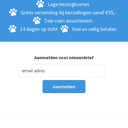
Lage bezorgkosten
Gratis verzending bij bestellingen vanaf €55,-
Zeer ruim assortiment
14 dagen op zicht
Snel en veilig betalen
Aanmelden voor nieuwsbrief