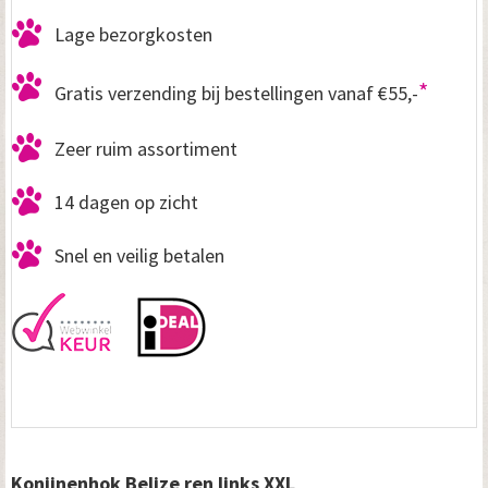
Lage bezorgkosten
*
Gratis verzending bij bestellingen vanaf €55,-
Zeer ruim assortiment
14 dagen op zicht
Snel en veilig betalen
Konijnenhok Belize ren links XXL