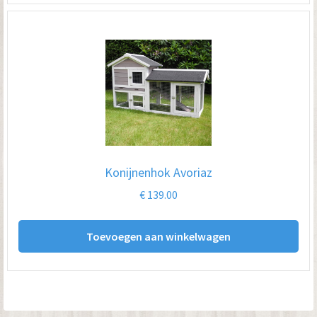
Konijnenhok Avoriaz
€
139.00
Toevoegen aan winkelwagen