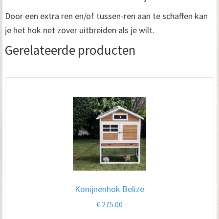
Door een extra ren en/of tussen-ren aan te schaffen kan
je het hok net zover uitbreiden als je wilt.
Gerelateerde producten
Konijnenhok Belize
€
275.00