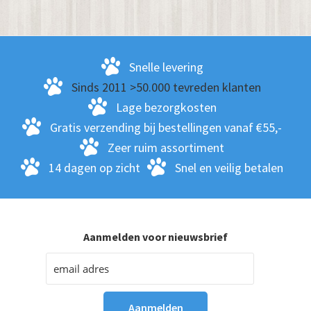
Snelle levering
Sinds 2011 >50.000 tevreden klanten
Lage bezorgkosten
Gratis verzending bij bestellingen vanaf €55,-
Zeer ruim assortiment
14 dagen op zicht
Snel en veilig betalen
Aanmelden voor nieuwsbrief