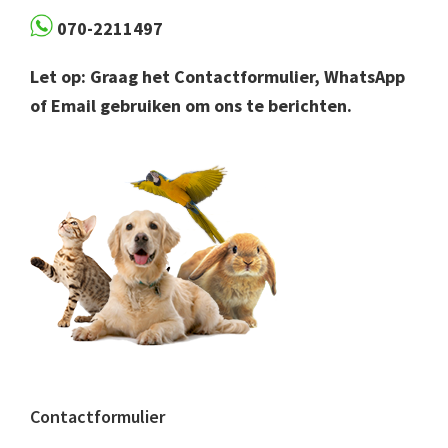
070-2211497
Let op: Graag het Contactformulier, WhatsApp
of Email gebruiken om ons te berichten.
Contactformulier