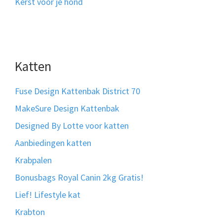
Kerst voor je hond
Katten
Fuse Design Kattenbak District 70
MakeSure Design Kattenbak
Designed By Lotte voor katten
Aanbiedingen katten
Krabpalen
Bonusbags Royal Canin 2kg Gratis!
Lief! Lifestyle kat
Krabton