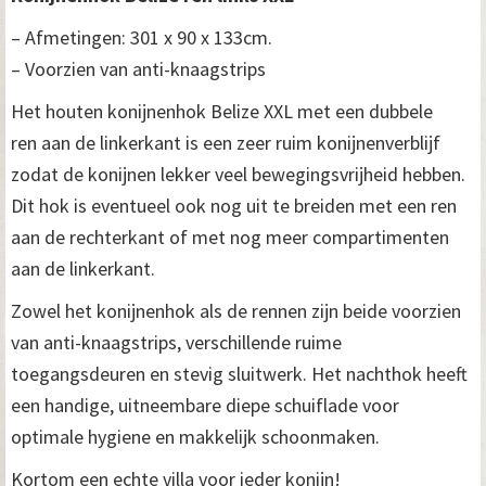
– Afmetingen: 301 x 90 x 133cm.
– Voorzien van anti-knaagstrips
Het houten konijnenhok Belize XXL met een dubbele
ren aan de linkerkant is een zeer ruim konijnenverblijf
zodat de konijnen lekker veel bewegingsvrijheid hebben.
Dit hok is eventueel ook nog uit te breiden met een ren
aan de rechterkant of met nog meer compartimenten
aan de linkerkant.
Zowel het konijnenhok als de rennen zijn beide voorzien
van anti-knaagstrips, verschillende ruime
toegangsdeuren en stevig sluitwerk. Het nachthok heeft
een handige, uitneembare diepe schuiflade voor
optimale hygiene en makkelijk schoonmaken.
Kortom een echte villa voor ieder konijn!