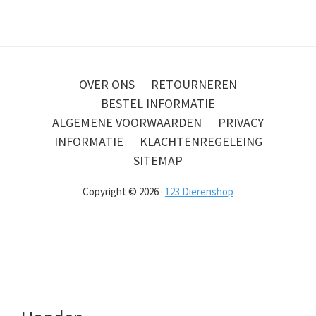
OVER ONS
RETOURNEREN
BESTEL INFORMATIE
ALGEMENE VOORWAARDEN
PRIVACY
INFORMATIE
KLACHTENREGELEING
SITEMAP
Copyright © 2026 ·
123 Dierenshop