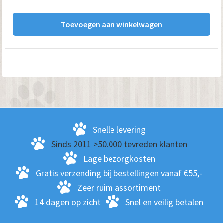
Toevoegen aan winkelwagen
Snelle levering
Sinds 2011 >50.000 tevreden klanten
Lage bezorgkosten
Gratis verzending bij bestellingen vanaf €55,-
Zeer ruim assortiment
14 dagen op zicht
Snel en veilig betalen