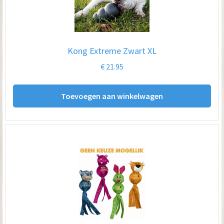
Kong Extreme Zwart XL
€
21.95
Toevoegen aan winkelwagen