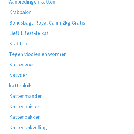
Aanbiedingen katten
Krabpalen
Bonusbags Royal Canin 2kg Gratis!
Lief! Lifestyle kat
Krabton
Tegen vlooien en wormen
Kattenvoer
Natvoer
kattenluik
Kattenmanden
Kattenhuisjes
Kattenbakken
Kattenbakvulling