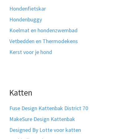
Hondenfietskar
Hondenbuggy
Koelmat en hondenzwembad
Vetbedden en Thermodekens
Kerst voor je hond
Katten
Fuse Design Kattenbak District 70
MakeSure Design Kattenbak
Designed By Lotte voor katten