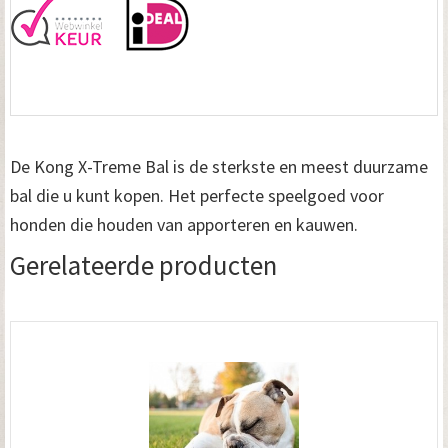
De Kong X-Treme Bal is de sterkste en meest duurzame
bal die u kunt kopen. Het perfecte speelgoed voor
honden die houden van apporteren en kauwen.
Gerelateerde producten