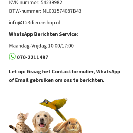
KVK-nummer: 54239982
BTW-nummer: NL001574087B43
info@123dierenshop.nl
WhatsApp Berichten Service:
Maandag-Vrijdag 10:00/17:00
070-2211497
Let op: Graag het Contactformulier, WhatsApp
of Email gebruiken om ons te berichten.