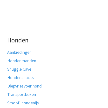
Honden
Aanbiedingen
Hondenmanden
Snuggle Cave
Hondensnacks
Diepvriesvoer hond
Transportboxen
Smoofl hondenijs