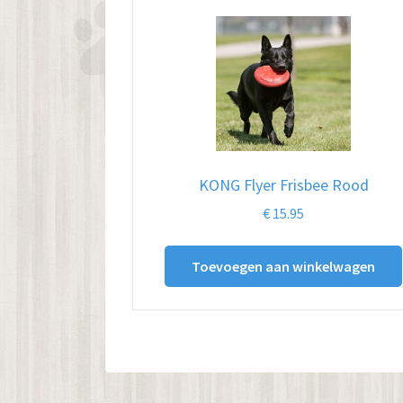
KONG Flyer Frisbee Rood
€
15.95
Toevoegen aan winkelwagen