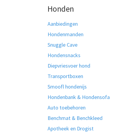
Honden
Aanbiedingen
Hondenmanden
Snuggle Cave
Hondensnacks
Diepvriesvoer hond
Transportboxen
Smoofl hondenijs
Hondenbank & Hondensofa
Auto toebehoren
Benchmat & Benchkleed
Apotheek en Drogist