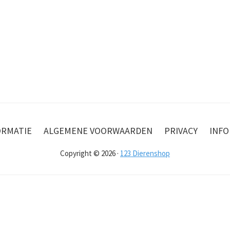
ORMATIE
ALGEMENE VOORWAARDEN
PRIVACY
INFO
Copyright © 2026 ·
123 Dierenshop