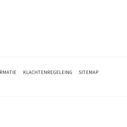
RMATIE
KLACHTENREGELEING
SITEMAP