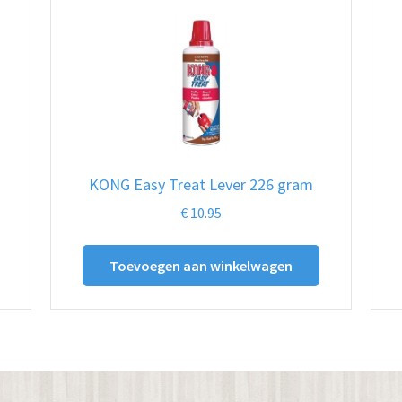
KONG Easy Treat Lever 226 gram
€
10.95
Toevoegen aan winkelwagen