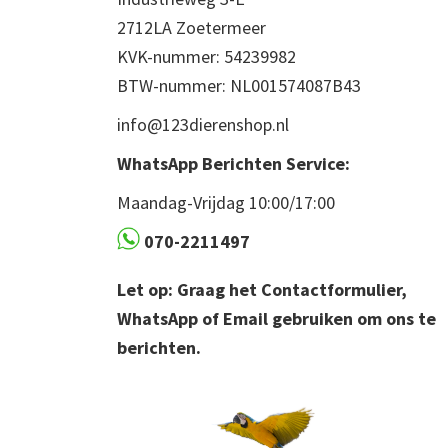
2712LA Zoetermeer
KVK-nummer: 54239982
BTW-nummer: NL001574087B43
info@123dierenshop.nl
WhatsApp Berichten Service:
Maandag-Vrijdag 10:00/17:00
070-2211497
Let op: Graag het Contactformulier,
WhatsApp of Email gebruiken om ons te
berichten.