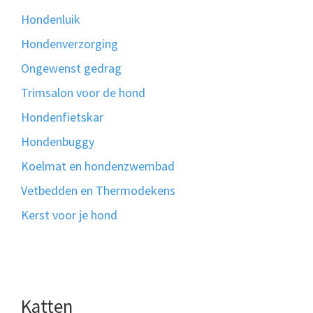
Hondenluik
Hondenverzorging
Ongewenst gedrag
Trimsalon voor de hond
Hondenfietskar
Hondenbuggy
Koelmat en hondenzwembad
Vetbedden en Thermodekens
Kerst voor je hond
Katten