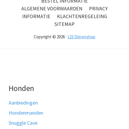
BESTEL INFORMATIE
ALGEMENE VOORWAARDEN
PRIVACY
INFORMATIE
KLACHTENREGELEING
SITEMAP
Copyright © 2026 ·
123 Dierenshop
Honden
Aanbiedingen
Hondenmanden
Snuggle Cave