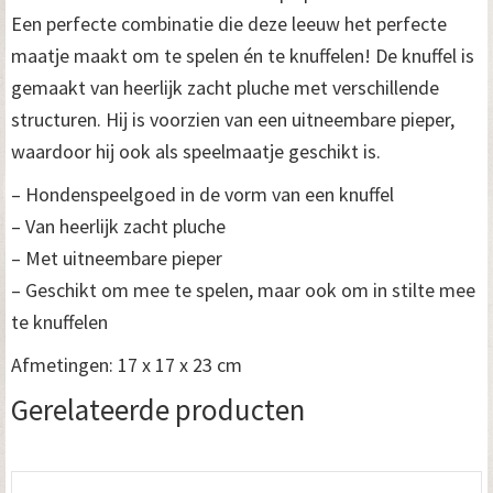
Een perfecte combinatie die deze leeuw het perfecte
maatje maakt om te spelen én te knuffelen! De knuffel is
gemaakt van heerlijk zacht pluche met verschillende
structuren. Hij is voorzien van een uitneembare pieper,
waardoor hij ook als speelmaatje geschikt is.
– Hondenspeelgoed in de vorm van een knuffel
– Van heerlijk zacht pluche
– Met uitneembare pieper
– Geschikt om mee te spelen, maar ook om in stilte mee
te knuffelen
Afmetingen: 17 x 17 x 23 cm
Gerelateerde producten