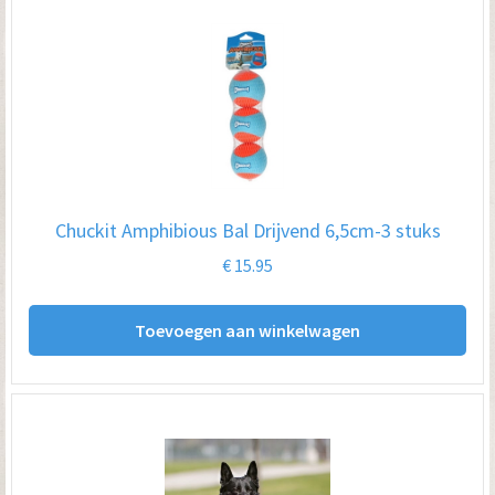
Chuckit Amphibious Bal Drijvend 6,5cm-3 stuks
€
15.95
Toevoegen aan winkelwagen