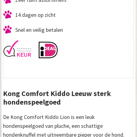
14 dagen op zicht
Snel en veilig betalen
Kong Comfort Kiddo Leeuw sterk
hondenspeelgoed
De Kong Comfort Kiddo Lion is een leuk
hondenspeelgoed van pluche, een schattige
hondenknuffel met uitneembare pieper voor de hond.