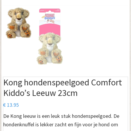
Kong hondenspeelgoed Comfort
Kiddo’s Leeuw 23cm
€
13.95
De Kong leeuw is een leuk stuk hondenspeelgoed. De
hondenknuffel is lekker zacht en fijn voor je hond om