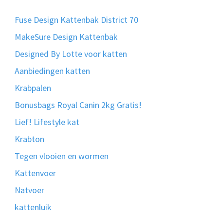
Fuse Design Kattenbak District 70
MakeSure Design Kattenbak
Designed By Lotte voor katten
Aanbiedingen katten
Krabpalen
Bonusbags Royal Canin 2kg Gratis!
Lief! Lifestyle kat
Krabton
Tegen vlooien en wormen
Kattenvoer
Natvoer
kattenluik