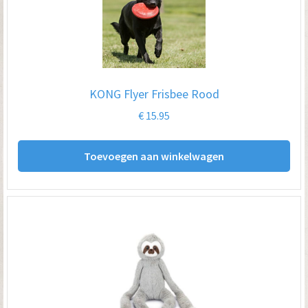
KONG Flyer Frisbee Rood
€
15.95
Toevoegen aan winkelwagen