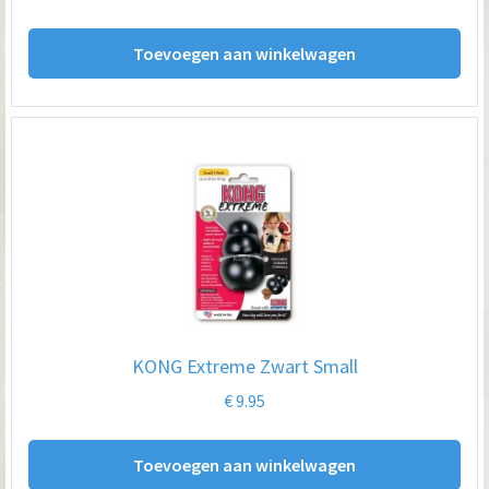
Toevoegen aan winkelwagen
KONG Extreme Zwart Small
€
9.95
Toevoegen aan winkelwagen