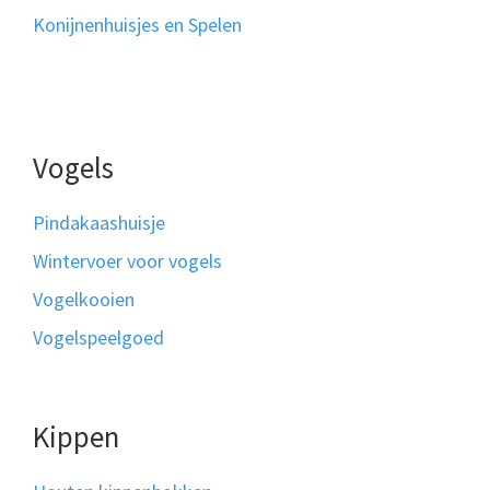
Konijnenhuisjes en Spelen
Vogels
Pindakaashuisje
Wintervoer voor vogels
Vogelkooien
Vogelspeelgoed
Kippen