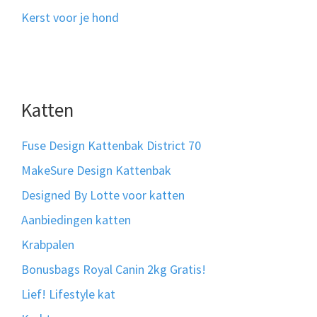
Kerst voor je hond
Katten
Fuse Design Kattenbak District 70
MakeSure Design Kattenbak
Designed By Lotte voor katten
Aanbiedingen katten
Krabpalen
Bonusbags Royal Canin 2kg Gratis!
Lief! Lifestyle kat