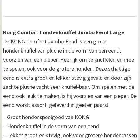
Kong Comfort hondenknuffel Jumbo Eend Large
De KONG Comfort Jumbo Eend is een grote
hondenknuffel van pluche in de vorm van een eend,
voorzien van een pieper. Heerlijk om te knuffelen en mee
te spelen, ook voor de grotere honden. Deze schattige
eend is extra groot en lekker stevig gevuld en door zijn
zachte pluche vacht zeer knuffel-baar. Om spelen met de
eend ook leuk te maken, is hij voorzien van een pieper. De
eend wordt assorti geleverd in geel en paars!
– Groot hondenspeelgoed van KONG
– Hondenknuffel in de vorm van een eend
– Lekker groot en stevig, ook voor grotere hondenrassen