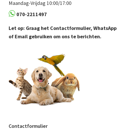
Maandag-Vrijdag 10:00/17:00
070-2211497
Let op: Graag het Contactformulier, WhatsApp
of Email gebruiken om ons te berichten.
Contactformulier