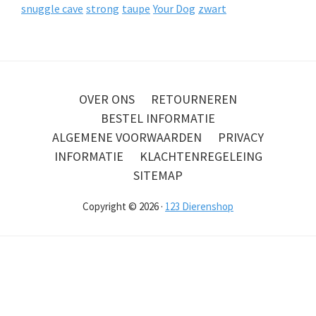
snuggle cave
strong
taupe
Your Dog
zwart
OVER ONS
RETOURNEREN
BESTEL INFORMATIE
ALGEMENE VOORWAARDEN
PRIVACY
INFORMATIE
KLACHTENREGELEING
SITEMAP
Copyright © 2026 ·
123 Dierenshop