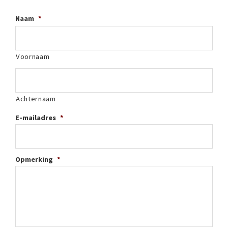
Naam
*
Voornaam
Achternaam
E-mailadres
*
Opmerking
*