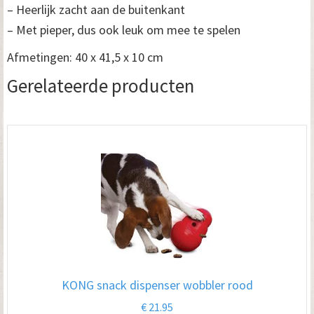
– Heerlijk zacht aan de buitenkant
– Met pieper, dus ook leuk om mee te spelen
Afmetingen: 40 x 41,5 x 10 cm
Gerelateerde producten
KONG snack dispenser wobbler rood
€
21.95