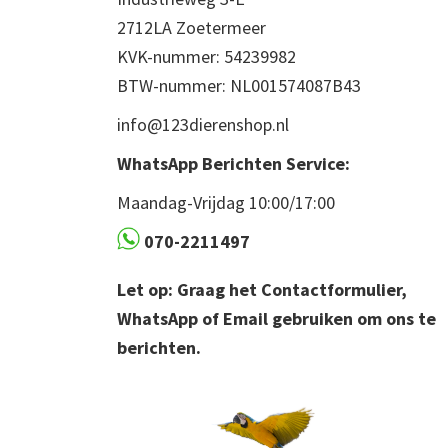
2712LA Zoetermeer
KVK-nummer: 54239982
BTW-nummer: NL001574087B43
info@123dierenshop.nl
WhatsApp Berichten Service:
Maandag-Vrijdag 10:00/17:00
070-2211497
Let op: Graag het Contactformulier,
WhatsApp of Email gebruiken om ons te
berichten.