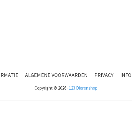
ORMATIE
ALGEMENE VOORWAARDEN
PRIVACY
INFO
Copyright © 2026 ·
123 Dierenshop