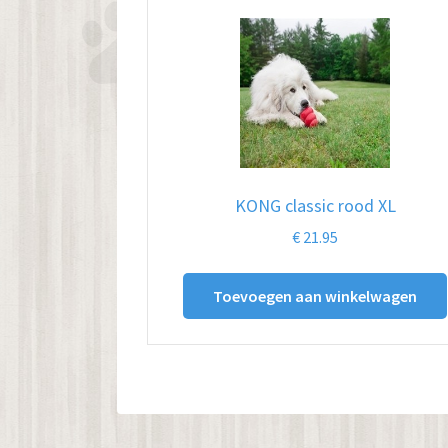
KONG classic rood XL
€
21.95
Toevoegen aan winkelwagen