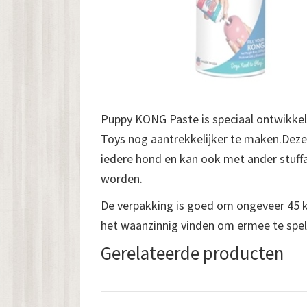
Puppy KONG Paste is speciaal ontwikk
Toys nog aantrekkelijker te maken.Deze 
iedere hond en kan ook met ander stuff
worden.
De verpakking is goed om ongeveer 45 k
het waanzinnig vinden om ermee te spel
Gerelateerde producten