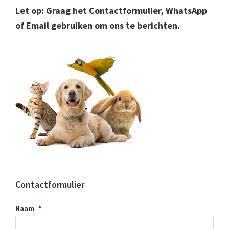
Let op: Graag het Contactformulier, WhatsApp
of Email gebruiken om ons te berichten.
Contactformulier
Naam
*