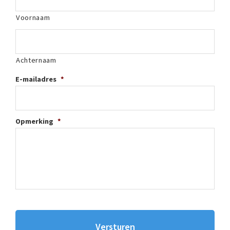
Voornaam
Achternaam
E-mailadres
*
Opmerking
*