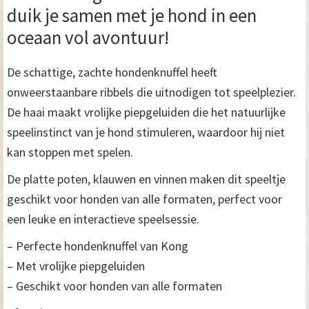
duik je samen met je hond in een
oceaan vol avontuur!
De schattige, zachte hondenknuffel heeft
onweerstaanbare ribbels die uitnodigen tot speelplezier.
De haai maakt vrolijke piepgeluiden die het natuurlijke
speelinstinct van je hond stimuleren, waardoor hij niet
kan stoppen met spelen.
De platte poten, klauwen en vinnen maken dit speeltje
geschikt voor honden van alle formaten, perfect voor
een leuke en interactieve speelsessie.
– Perfecte hondenknuffel van Kong
– Met vrolijke piepgeluiden
– Geschikt voor honden van alle formaten