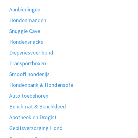
Aanbiedingen
Hondenmanden
Snuggle Cave
Hondensnacks
Diepvriesvoer hond
Transportboxen
Smoofl hondenijs
Hondenbank & Hondensofa
Auto toebehoren
Benchmat & Benchkleed
Apotheek en Drogist
Gebitsverzorging Hond