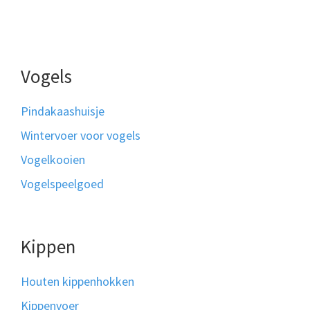
Vogels
Pindakaashuisje
Wintervoer voor vogels
Vogelkooien
Vogelspeelgoed
Kippen
Houten kippenhokken
Kippenvoer