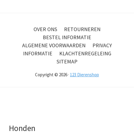
OVER ONS
RETOURNEREN
BESTEL INFORMATIE
ALGEMENE VOORWAARDEN
PRIVACY
INFORMATIE
KLACHTENREGELEING
SITEMAP
Copyright © 2026 ·
123 Dierenshop
Honden