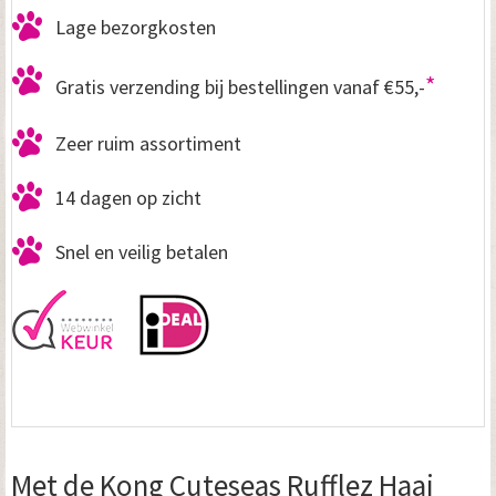
Lage bezorgkosten
*
Gratis verzending bij bestellingen vanaf €55,-
Zeer ruim assortiment
14 dagen op zicht
Snel en veilig betalen
Met de Kong Cuteseas Rufflez Haai