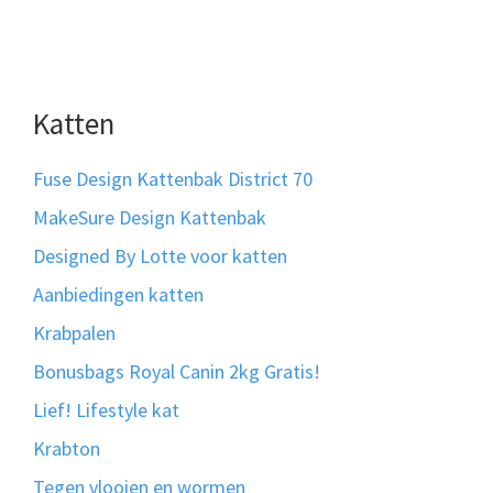
Katten
Fuse Design Kattenbak District 70
MakeSure Design Kattenbak
Designed By Lotte voor katten
Aanbiedingen katten
Krabpalen
Bonusbags Royal Canin 2kg Gratis!
Lief! Lifestyle kat
Krabton
Tegen vlooien en wormen