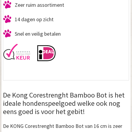
Zeer ruim assortiment
14 dagen op zicht
Snel en veilig betalen
De Kong Corestrenght Bamboo Bot is het
ideale hondenspeelgoed welke ook nog
eens goed is voor het gebit!
De KONG Corestrenght Bamboo Bot van 16 cm is zeer