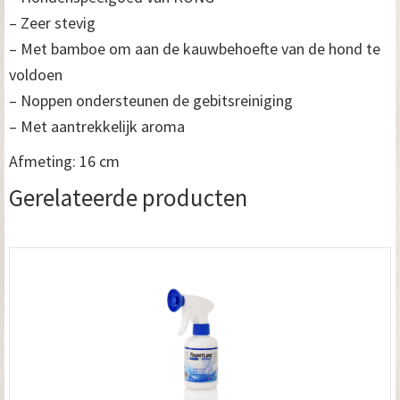
– Zeer stevig
– Met bamboe om aan de kauwbehoefte van de hond te
voldoen
– Noppen ondersteunen de gebitsreiniging
– Met aantrekkelijk aroma
Afmeting: 16 cm
Gerelateerde producten