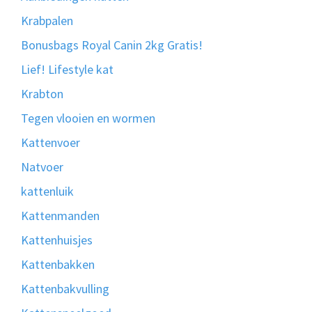
Krabpalen
Bonusbags Royal Canin 2kg Gratis!
Lief! Lifestyle kat
Krabton
Tegen vlooien en wormen
Kattenvoer
Natvoer
kattenluik
Kattenmanden
Kattenhuisjes
Kattenbakken
Kattenbakvulling