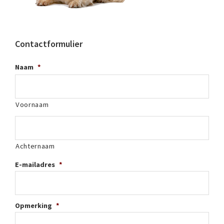
Contactformulier
Naam
*
Voornaam
Achternaam
E-mailadres
*
Opmerking
*