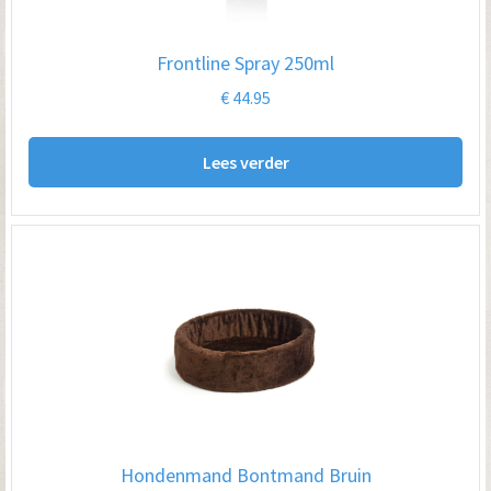
Frontline Spray 250ml
€
44.95
Lees verder
Hondenmand Bontmand Bruin