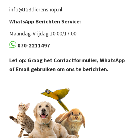
info@123dierenshop.nl
WhatsApp Berichten Service:
Maandag-Vrijdag 10:00/17:00
070-2211497
Let op: Graag het Contactformulier, WhatsApp
of Email gebruiken om ons te berichten.