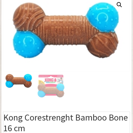
Kong Corestrenght Bamboo Bone
16 cm