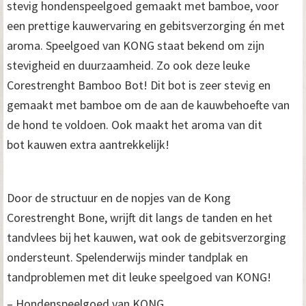
stevig hondenspeelgoed gemaakt met bamboe, voor
een prettige kauwervaring en gebitsverzorging én met
aroma. Speelgoed van KONG staat bekend om zijn
stevigheid en duurzaamheid. Zo ook deze leuke
Corestrenght Bamboo Bot! Dit bot is zeer stevig en
gemaakt met bamboe om de aan de kauwbehoefte van
de hond te voldoen. Ook maakt het aroma van dit
bot kauwen extra aantrekkelijk!
Door de structuur en de nopjes van de Kong
Corestrenght Bone, wrijft dit langs de tanden en het
tandvlees bij het kauwen, wat ook de gebitsverzorging
ondersteunt. Spelenderwijs minder tandplak en
tandproblemen met dit leuke speelgoed van KONG!
– Hondenspeelgoed van KONG