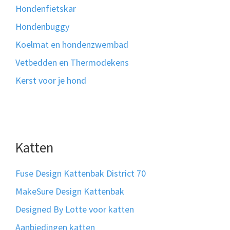
Hondenfietskar
Hondenbuggy
Koelmat en hondenzwembad
Vetbedden en Thermodekens
Kerst voor je hond
Katten
Fuse Design Kattenbak District 70
MakeSure Design Kattenbak
Designed By Lotte voor katten
Aanbiedingen katten