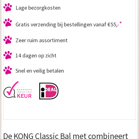
Lage bezorgkosten
*
Gratis verzending bij bestellingen vanaf €55,-
Zeer ruim assortiment
14 dagen op zicht
Snel en veilig betalen
De KONG Classic Bal met combineert