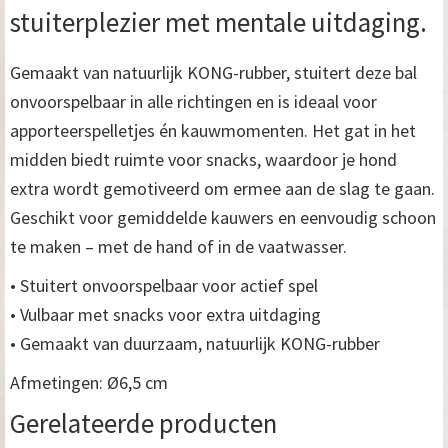
stuiterplezier met mentale uitdaging.
Gemaakt van natuurlijk KONG-rubber, stuitert deze bal
onvoorspelbaar in alle richtingen en is ideaal voor
apporteerspelletjes én kauwmomenten. Het gat in het
midden biedt ruimte voor snacks, waardoor je hond
extra wordt gemotiveerd om ermee aan de slag te gaan.
Geschikt voor gemiddelde kauwers en eenvoudig schoon
te maken – met de hand of in de vaatwasser.
• Stuitert onvoorspelbaar voor actief spel
• Vulbaar met snacks voor extra uitdaging
• Gemaakt van duurzaam, natuurlijk KONG-rubber
Afmetingen: Ø6,5 cm
Gerelateerde producten