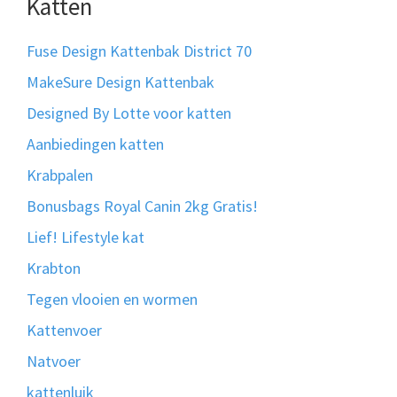
Katten
Fuse Design Kattenbak District 70
MakeSure Design Kattenbak
Designed By Lotte voor katten
Aanbiedingen katten
Krabpalen
Bonusbags Royal Canin 2kg Gratis!
Lief! Lifestyle kat
Krabton
Tegen vlooien en wormen
Kattenvoer
Natvoer
kattenluik