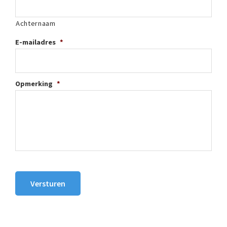
Achternaam
E-mailadres
*
Opmerking
*
Versturen