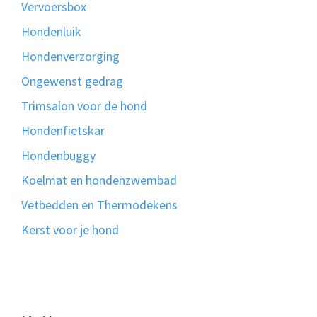
Vervoersbox
Hondenluik
Hondenverzorging
Ongewenst gedrag
Trimsalon voor de hond
Hondenfietskar
Hondenbuggy
Koelmat en hondenzwembad
Vetbedden en Thermodekens
Kerst voor je hond