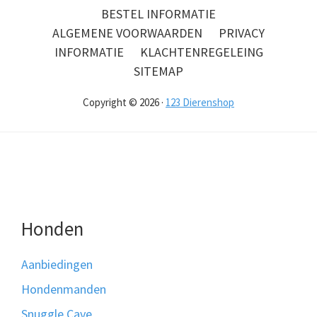
BESTEL INFORMATIE
ALGEMENE VOORWAARDEN
PRIVACY
INFORMATIE
KLACHTENREGELEING
SITEMAP
Copyright © 2026 ·
123 Dierenshop
Honden
Aanbiedingen
Hondenmanden
Snuggle Cave