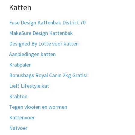
Katten
Fuse Design Kattenbak District 70
MakeSure Design Kattenbak
Designed By Lotte voor katten
Aanbiedingen katten
Krabpalen
Bonusbags Royal Canin 2kg Gratis!
Lief! Lifestyle kat
Krabton
Tegen vlooien en wormen
Kattenvoer
Natvoer