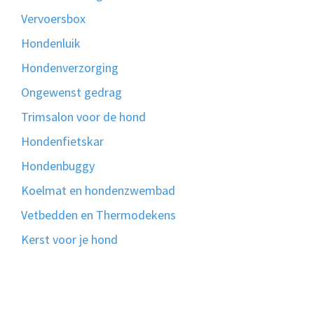
Vervoersbox
Hondenluik
Hondenverzorging
Ongewenst gedrag
Trimsalon voor de hond
Hondenfietskar
Hondenbuggy
Koelmat en hondenzwembad
Vetbedden en Thermodekens
Kerst voor je hond