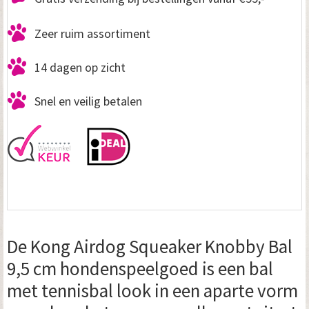
Zeer ruim assortiment
14 dagen op zicht
Snel en veilig betalen
De Kong Airdog Squeaker Knobby Bal
9,5 cm hondenspeelgoed is een bal
met tennisbal look in een aparte vorm