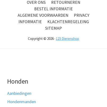
OVER ONS
RETOURNEREN
BESTEL INFORMATIE
ALGEMENE VOORWAARDEN
PRIVACY
INFORMATIE
KLACHTENREGELEING
SITEMAP
Copyright © 2026 ·
123 Dierenshop
Honden
Aanbiedingen
Hondenmanden