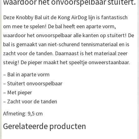
waardoor het onvoorspelbaar stuitert.
Deze Knobby Bal uit de Kong AirDog lijn is fantastisch
om mee te spelen! De bal heeft een aparte vorm,
waardoor het onvoorspelbaar alle kanten op stuitert! De
bal is gemaakt van niet-schurend tennismateriaal en is
zacht voor de tanden. Daarnaast is het materiaal zeer
stevig! De pieper maakt het speeltje onweerstaanbaar.
– Bal in aparte vorm
– Stuitert onvoorspelbaar
– Met pieper
– Zacht voor de tanden
Afmeting: 9,5 cm
Gerelateerde producten