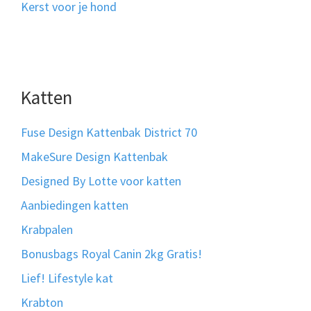
Kerst voor je hond
Katten
Fuse Design Kattenbak District 70
MakeSure Design Kattenbak
Designed By Lotte voor katten
Aanbiedingen katten
Krabpalen
Bonusbags Royal Canin 2kg Gratis!
Lief! Lifestyle kat
Krabton