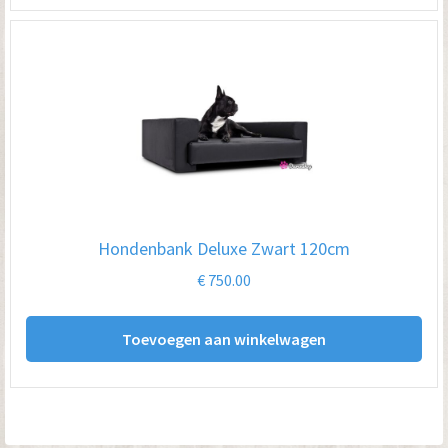
Hondenbank Deluxe Zwart 120cm
€
750.00
Toevoegen aan winkelwagen