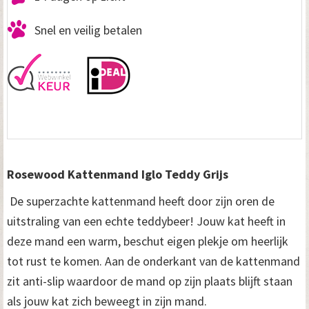
Snel en veilig betalen
Rosewood Kattenmand Iglo Teddy Grijs
De superzachte kattenmand heeft door zijn oren de
uitstraling van een echte teddybeer! Jouw kat heeft in
deze mand een warm, beschut eigen plekje om heerlijk
tot rust te komen. Aan de onderkant van de kattenmand
zit anti-slip waardoor de mand op zijn plaats blijft staan
als jouw kat zich beweegt in zijn mand.