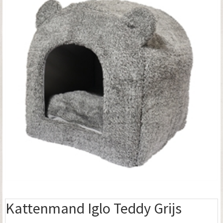
Kattenmand Iglo Teddy Grijs