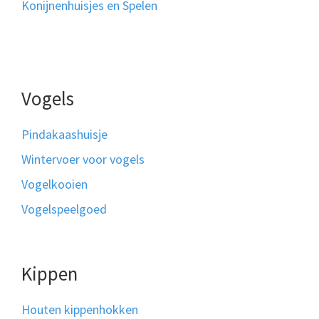
Konijnenhuisjes en Spelen
Vogels
Pindakaashuisje
Wintervoer voor vogels
Vogelkooien
Vogelspeelgoed
Kippen
Houten kippenhokken