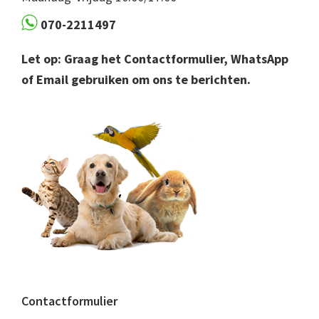
070-2211497
Let op: Graag het Contactformulier, WhatsApp
of Email gebruiken om ons te berichten.
Contactformulier