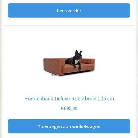
Lees verder
Hondenbank Deluxe Roestbruin 105 cm
€
695.00
Toevoegen aan winkelwagen