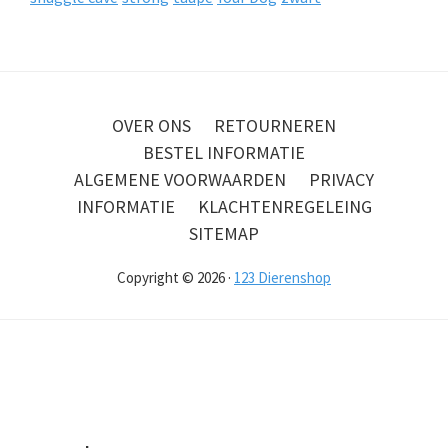
OVER ONS
RETOURNEREN
BESTEL INFORMATIE
ALGEMENE VOORWAARDEN
PRIVACY
INFORMATIE
KLACHTENREGELEING
SITEMAP
Copyright © 2026 ·
123 Dierenshop