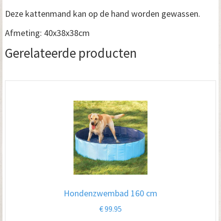
Deze kattenmand kan op de hand worden gewassen.
Afmeting: 40x38x38cm
Gerelateerde producten
Hondenzwembad 160 cm
€
99.95