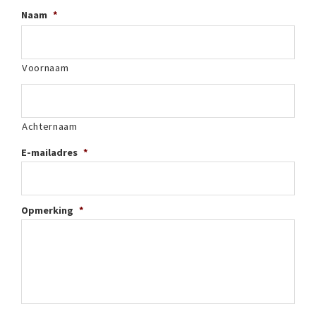
Naam
*
Voornaam
Achternaam
E-mailadres
*
Opmerking
*