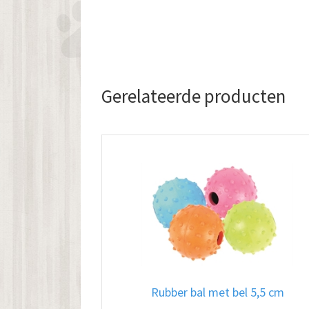
Gerelateerde producten
Rubber bal met bel 5,5 cm