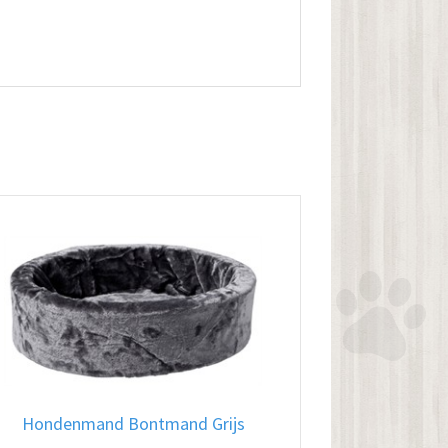
Hondenmand Bontmand Grijs