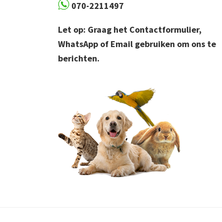
070-2211497
Let op: Graag het Contactformulier,
WhatsApp of Email gebruiken om ons te
berichten.