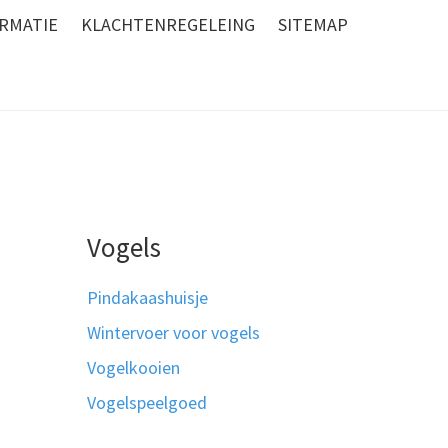
RMATIE
KLACHTENREGELEING
SITEMAP
Vogels
Pindakaashuisje
Wintervoer voor vogels
Vogelkooien
Vogelspeelgoed