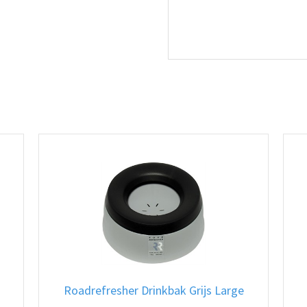
Roadrefresher Drinkbak Grijs Large