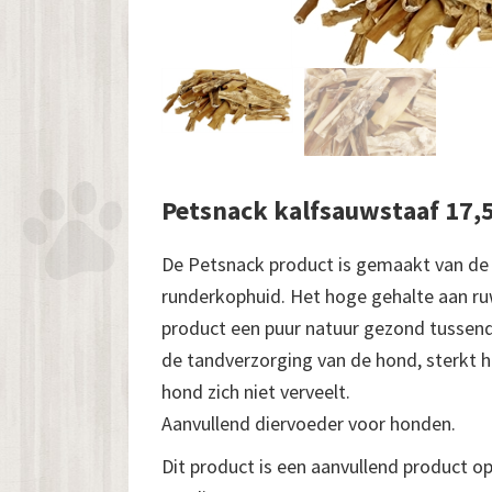
Petsnack kalfsauwstaaf 17,5
De Petsnack product is gemaakt van de 
runderkophuid. Het hoge gehalte aan ru
product een puur natuur gezond tussen
de tandverzorging van de hond, sterkt h
hond zich niet verveelt.
Aanvullend diervoeder voor honden.
Dit product is een aanvullend product o