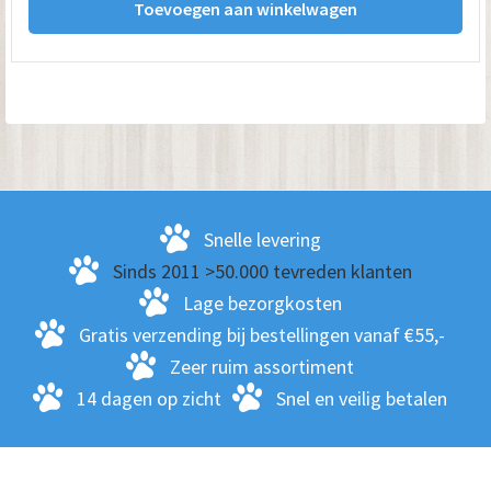
Toevoegen aan winkelwagen
Snelle levering
Sinds 2011 >50.000 tevreden klanten
Lage bezorgkosten
Gratis verzending bij bestellingen vanaf €55,-
Zeer ruim assortiment
14 dagen op zicht
Snel en veilig betalen