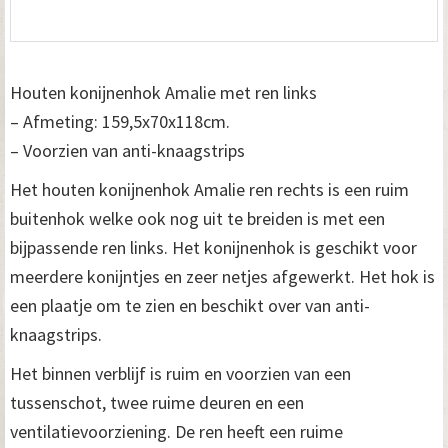
Houten konijnenhok Amalie met ren links
– Afmeting: 159,5x70x118cm.
– Voorzien van anti-knaagstrips
Het houten konijnenhok Amalie ren rechts is een ruim
buitenhok welke ook nog uit te breiden is met een
bijpassende ren links. Het konijnenhok is geschikt voor
meerdere konijntjes en zeer netjes afgewerkt. Het hok is
een plaatje om te zien en beschikt over van anti-
knaagstrips.
Het binnen verblijf is ruim en voorzien van een
tussenschot, twee ruime deuren en een
ventilatievoorziening. De ren heeft een ruime