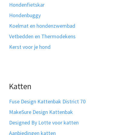
Hondenfietskar
Hondenbuggy
Koelmat en hondenzwembad
Vetbedden en Thermodekens
Kerst voor je hond
Katten
Fuse Design Kattenbak District 70
MakeSure Design Kattenbak
Designed By Lotte voor katten
Aanbiedingen katten