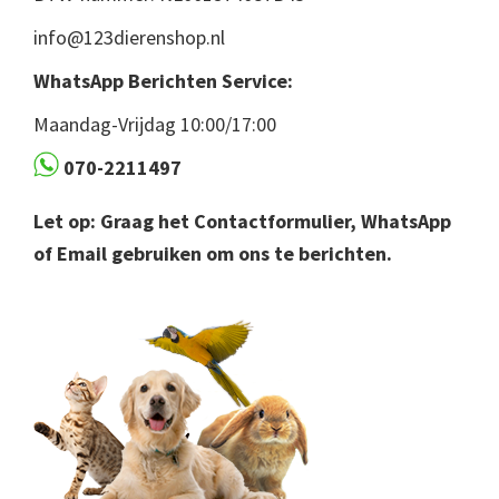
info@123dierenshop.nl
WhatsApp Berichten Service:
Maandag-Vrijdag 10:00/17:00
070-2211497
Let op: Graag het Contactformulier, WhatsApp
of Email gebruiken om ons te berichten.