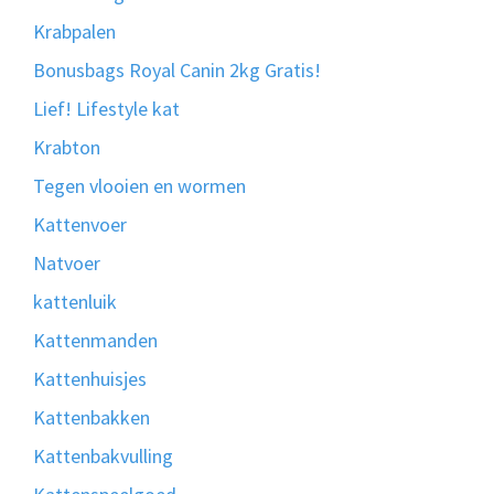
Krabpalen
Bonusbags Royal Canin 2kg Gratis!
Lief! Lifestyle kat
Krabton
Tegen vlooien en wormen
Kattenvoer
Natvoer
kattenluik
Kattenmanden
Kattenhuisjes
Kattenbakken
Kattenbakvulling