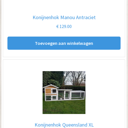
Konijnenhok Manou Antraciet
€
129.00
Toevoegen aan winkelwagen
Konijnenhok Queensland XL