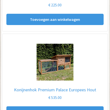
€
225.00
Toevoegen aan winkelwagen
Konijnenhok Premium Palace Europees Hout
€
535.00