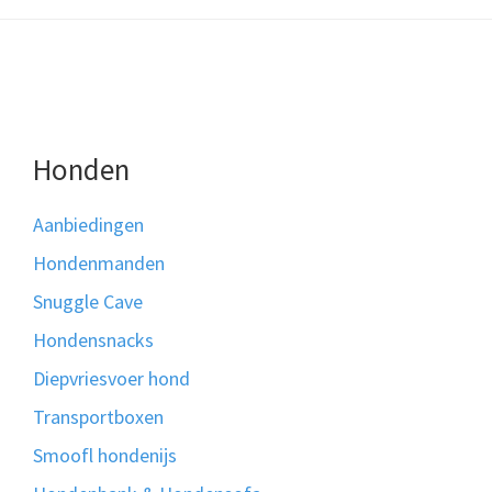
Honden
Aanbiedingen
Hondenmanden
Snuggle Cave
Hondensnacks
Diepvriesvoer hond
Transportboxen
Smoofl hondenijs