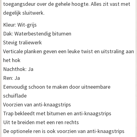
toegangsdeur over de gehele hoogte. Alles zit vast met
degelijk sluitwerk.
Kleur: Wit-grijs
Dak: Waterbestendig bitumen
Stevig traliewerk
Verticale planken geven een leuke twist en uitstraling aan
het hok
Nachthok: Ja
Ren: Ja
Eenvoudig schoon te maken door uitneembare
schuiflade
Voorzien van anti-knaagstrips
Trap bekleedt met bitumen en anti-knaagstrips
Uit te breiden met een ren rechts
De optionele ren is ook voorzien van anti-knaagstrips