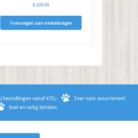
€
109.00
Toevoegen aan winkelwagen
j bestellingen vanaf €55,-
Zeer ruim assortiment
Snel en veilig betalen