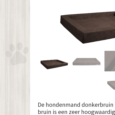
De hondenmand donkerbruin 
bruin is een zeer hoogwaardig