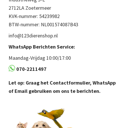
2712LA Zoetermeer
KVK-nummer: 54239982
BTW-nummer: NL001574087B43
info@123dierenshop.nl
WhatsApp Berichten Service:
Maandag-Vrijdag 10:00/17:00
070-2211497
Let op: Graag het Contactformulier, WhatsApp
of Email gebruiken om ons te berichten.