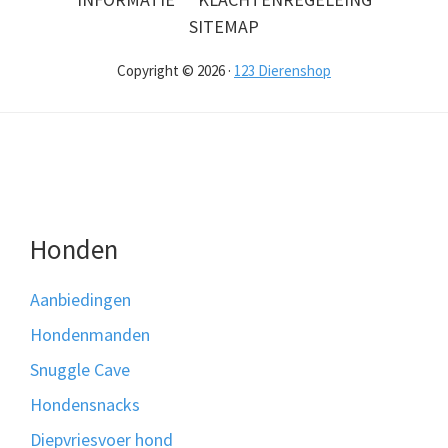
SITEMAP
Copyright © 2026 ·
123 Dierenshop
Honden
Aanbiedingen
Hondenmanden
Snuggle Cave
Hondensnacks
Diepvriesvoer hond