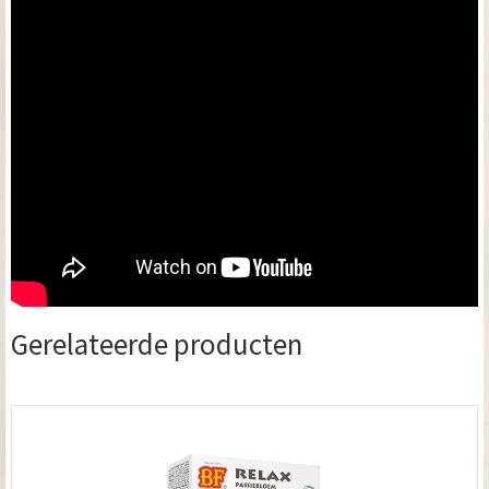
Gerelateerde producten