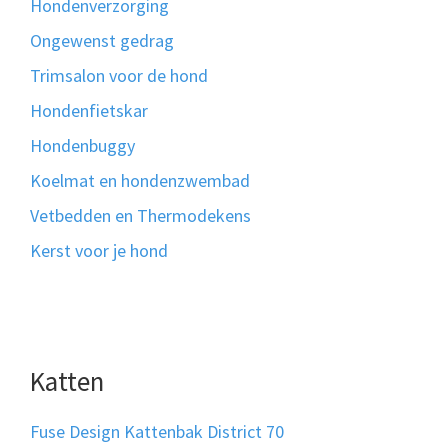
Hondenverzorging
Ongewenst gedrag
Trimsalon voor de hond
Hondenfietskar
Hondenbuggy
Koelmat en hondenzwembad
Vetbedden en Thermodekens
Kerst voor je hond
Katten
Fuse Design Kattenbak District 70