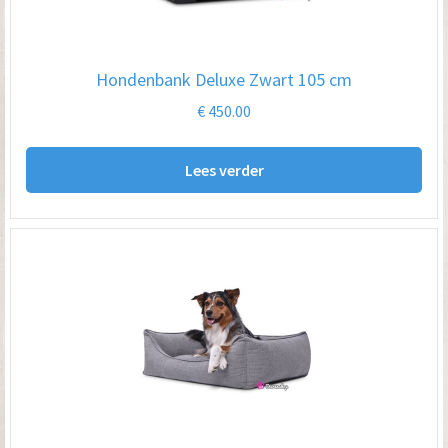
Hondenbank Deluxe Zwart 105 cm
€
450.00
Lees verder