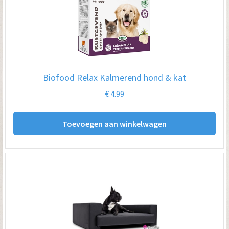
Biofood Relax Kalmerend hond & kat
€
4.99
Toevoegen aan winkelwagen