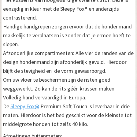
eenzijdig in kleur met de Sleepy Fox® en anderzijds
contrasterend.
Handige handgrepen zorgen ervoor dat de hondenmand
makkelijk te verplaatsen is zonder dat je ermee hoeft te
slepen.
Afzonderlijke compartimenten: Alle vier de randen van de
design hondenmand zijn afzonderlijk gevuld. Hierdoor
blijft de stevigheid en de vorm gewaarborgd.
Om uw vloer te beschermen zijn de risten goed
weggewerkt. Zo kan de rits géén krassen maken.
Volledig hand vervaardigd in Europa.
De
Sleepy Fox@
Premium Soft Touch is leverbaar in drie
maten. Hierdoor is het bed geschikt voor de kleinste tot
middelgrote honden tot zelfs 40 kilo.
Afmetingen buitenmaten: