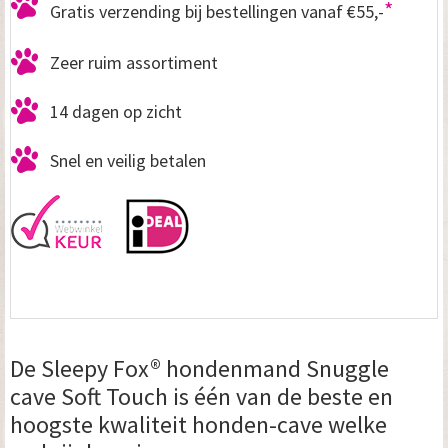
*
Gratis verzending bij bestellingen vanaf €55,-
Zeer ruim assortiment
14 dagen op zicht
Snel en veilig betalen
De Sleepy Fox® hondenmand Snuggle
cave Soft Touch is één van de beste en
hoogste kwaliteit honden-cave welke