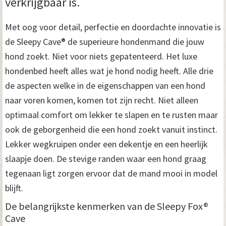
verkrijgbaar is.
Met oog voor detail, perfectie en doordachte innovatie is
de Sleepy Cave® de superieure hondenmand die jouw
hond zoekt. Niet voor niets gepatenteerd. Het luxe
hondenbed heeft alles wat je hond nodig heeft. Alle drie
de aspecten welke in de eigenschappen van een hond
naar voren komen, komen tot zijn recht. Niet alleen
optimaal comfort om lekker te slapen en te rusten maar
ook de geborgenheid die een hond zoekt vanuit instinct.
Lekker wegkruipen onder een dekentje en een heerlijk
slaapje doen. De stevige randen waar een hond graag
tegenaan ligt zorgen ervoor dat de mand mooi in model
blijft.
De belangrijkste kenmerken van de Sleepy Fox®
Cave