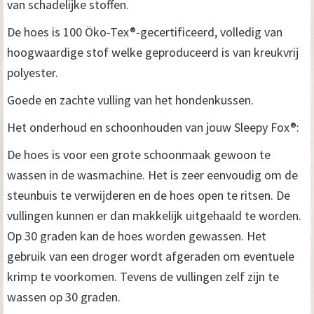
van schadelijke stoffen.
De hoes is 100 Öko-Tex®-gecertificeerd, volledig van
hoogwaardige stof welke geproduceerd is van kreukvrij
polyester.
Goede en zachte vulling van het hondenkussen.
Het onderhoud en schoonhouden van jouw Sleepy Fox®:
De hoes is voor een grote schoonmaak gewoon te
wassen in de wasmachine. Het is zeer eenvoudig om de
steunbuis te verwijderen en de hoes open te ritsen. De
vullingen kunnen er dan makkelijk uitgehaald te worden.
Op 30 graden kan de hoes worden gewassen. Het
gebruik van een droger wordt afgeraden om eventuele
krimp te voorkomen. Tevens de vullingen zelf zijn te
wassen op 30 graden.