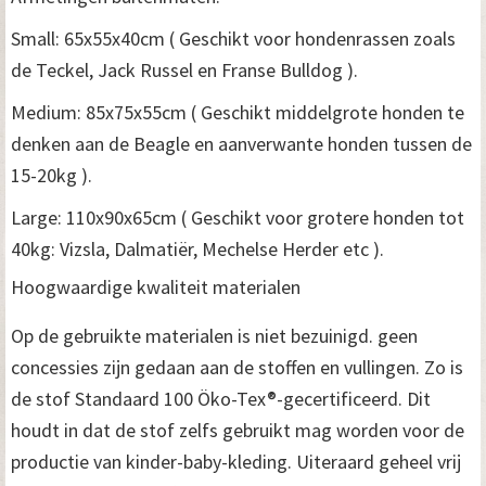
Small: 65x55x40cm ( Geschikt voor hondenrassen zoals
de Teckel, Jack Russel en Franse Bulldog ).
Medium: 85x75x55cm ( Geschikt middelgrote honden te
denken aan de Beagle en aanverwante honden tussen de
15-20kg ).
Large: 110x90x65cm ( Geschikt voor grotere honden tot
40kg: Vizsla, Dalmatiër, Mechelse Herder etc ).
Hoogwaardige kwaliteit materialen
Op de gebruikte materialen is niet bezuinigd. geen
concessies zijn gedaan aan de stoffen en vullingen. Zo is
de stof Standaard 100 Öko-Tex®-gecertificeerd. Dit
houdt in dat de stof zelfs gebruikt mag worden voor de
productie van kinder-baby-kleding. Uiteraard geheel vrij