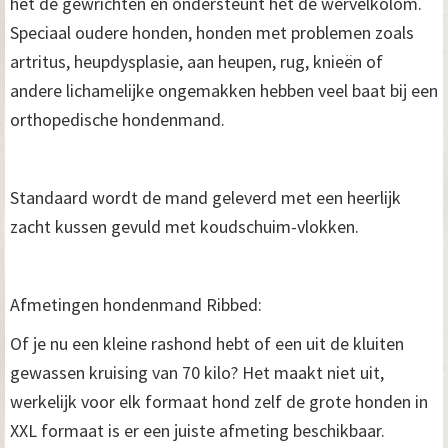
het de gewrichten en ondersteunt het de wervelkolom.
Speciaal oudere honden, honden met problemen zoals
artritus, heupdysplasie, aan heupen, rug, knieën of
andere lichamelijke ongemakken hebben veel baat bij een
orthopedische hondenmand.
Standaard wordt de mand geleverd met een heerlijk
zacht kussen gevuld met koudschuim-vlokken.
Afmetingen hondenmand Ribbed:
Of je nu een kleine rashond hebt of een uit de kluiten
gewassen kruising van 70 kilo? Het maakt niet uit,
werkelijk voor elk formaat hond zelf de grote honden in
XXL formaat is er een juiste afmeting beschikbaar.