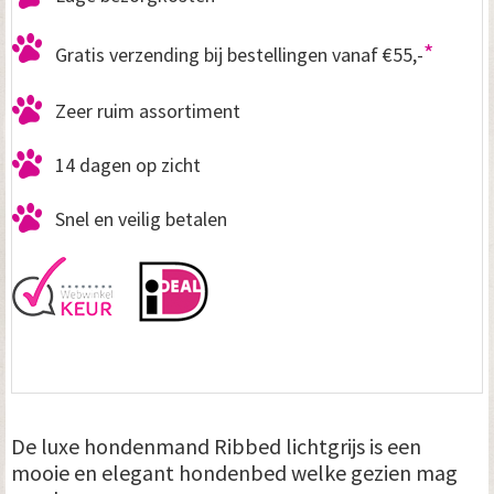
*
Gratis verzending bij bestellingen vanaf €55,-
Zeer ruim assortiment
14 dagen op zicht
Snel en veilig betalen
De luxe hondenmand Ribbed lichtgrijs is een
mooie en elegant hondenbed welke gezien mag