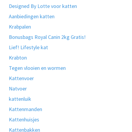
Designed By Lotte voor katten
Aanbiedingen katten
Krabpalen
Bonusbags Royal Canin 2kg Gratis!
Lief! Lifestyle kat
Krabton
Tegen vlooien en wormen
Kattenvoer
Natvoer
kattenluik
Kattenmanden
Kattenhuisjes
Kattenbakken