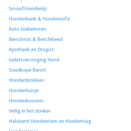
Smoofl hondenijs
Hondenbank & Hondensofa
Auto toebehoren
Benchmat & Benchkleed
Apotheek en Drogist
Gebitsverzorging Hond
Goedkope Bench
Hondenbrokken
Hondenhuisje
Hondenkussens
Veilig in het donker
Halsband Hondenriem en Hondentuig