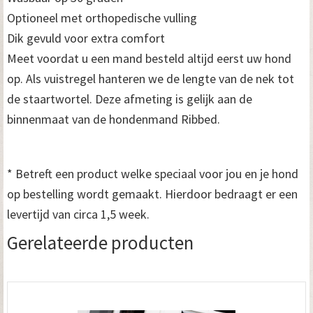
Optioneel met orthopedische vulling
Dik gevuld voor extra comfort
Meet voordat u een mand besteld altijd eerst uw hond
op. Als vuistregel hanteren we de lengte van de nek tot
de staartwortel. Deze afmeting is gelijk aan de
binnenmaat van de hondenmand Ribbed.
* Betreft een product welke speciaal voor jou en je hond
op bestelling wordt gemaakt. Hierdoor bedraagt er een
levertijd van circa 1,5 week.
Gerelateerde producten