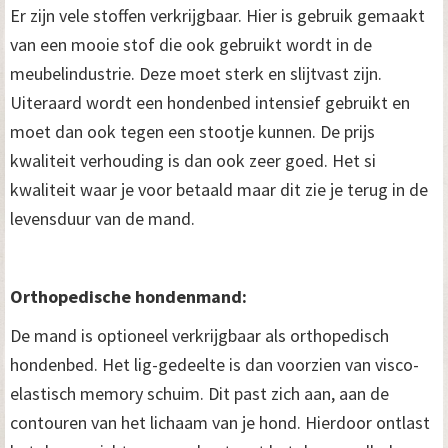
Er zijn vele stoffen verkrijgbaar. Hier is gebruik gemaakt
van een mooie stof die ook gebruikt wordt in de
meubelindustrie. Deze moet sterk en slijtvast zijn.
Uiteraard wordt een hondenbed intensief gebruikt en
moet dan ook tegen een stootje kunnen. De prijs
kwaliteit verhouding is dan ook zeer goed. Het si
kwaliteit waar je voor betaald maar dit zie je terug in de
levensduur van de mand.
Orthopedische hondenmand:
De mand is optioneel verkrijgbaar als orthopedisch
hondenbed. Het lig-gedeelte is dan voorzien van visco-
elastisch memory schuim. Dit past zich aan, aan de
contouren van het lichaam van je hond. Hierdoor ontlast