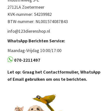
2712LA Zoetermeer
KVK-nummer: 54239982
BTW-nummer: NL001574087B43
info@123dierenshop.nl
WhatsApp Berichten Service:
Maandag-Vrijdag 10:00/17:00
070-2211497
Let op: Graag het Contactformulier, WhatsApp
of Email gebruiken om ons te berichten.