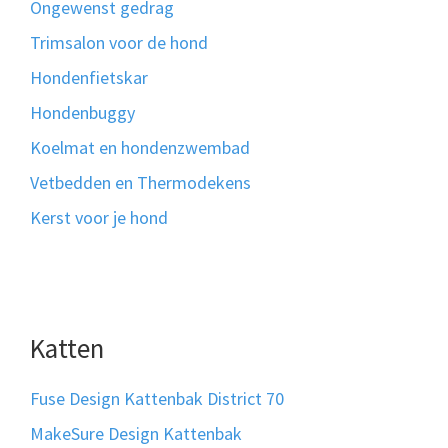
Ongewenst gedrag
Trimsalon voor de hond
Hondenfietskar
Hondenbuggy
Koelmat en hondenzwembad
Vetbedden en Thermodekens
Kerst voor je hond
Katten
Fuse Design Kattenbak District 70
MakeSure Design Kattenbak