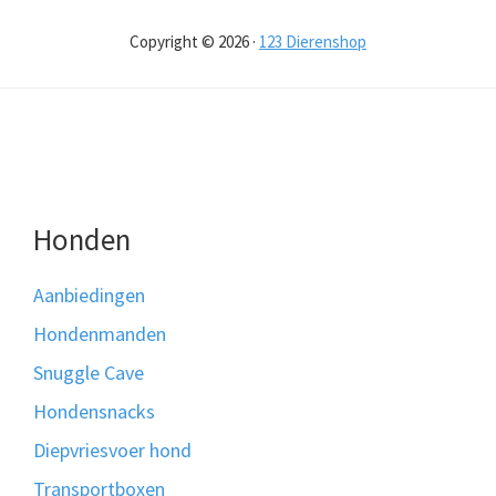
Copyright © 2026 ·
123 Dierenshop
Honden
Aanbiedingen
Hondenmanden
Snuggle Cave
Hondensnacks
Diepvriesvoer hond
Transportboxen