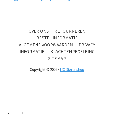
OVER ONS
RETOURNEREN
BESTEL INFORMATIE
ALGEMENE VOORWAARDEN
PRIVACY
INFORMATIE
KLACHTENREGELEING
SITEMAP
Copyright © 2026 ·
123 Dierenshop