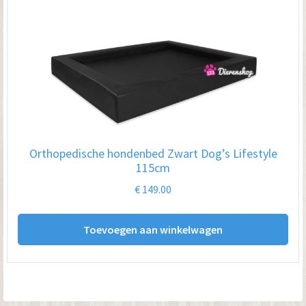
Orthopedische hondenbed Zwart Dog’s Lifestyle
115cm
€
149.00
Toevoegen aan winkelwagen