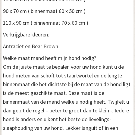
90 x 70 cm ( binnenmaat 60 x 50 cm )
110 x 90 cm ( binnenmaat 70 x 60 cm )
Verkrijgbare kleuren:
Antraciet en Bear Brown
Welke maat mand heeft mijn hond nodig?
Om de juiste maat te bepalen voor uw hond kunt u de
hond meten van schoft tot staartwortel en de lengte
binnenmaat die het dichtste bij de maat van de hond ligt
is de meest geschikte maat. Deze maat is de
binnenmaat van de mand welke u nodig heeft. Twijfelt u
dan geldt de regel – beter te groot dan te klein -. Iedere
hond is anders en u kent het beste de lievelings-
slaaphouding van uw hond. Lekker languit of in een