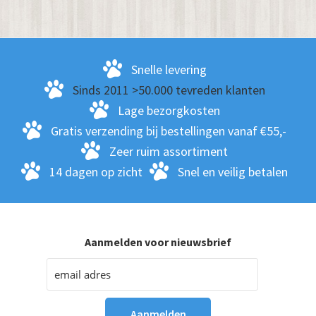
Snelle levering
Sinds 2011 >50.000 tevreden klanten
Lage bezorgkosten
Gratis verzending bij bestellingen vanaf €55,-
Zeer ruim assortiment
14 dagen op zicht
Snel en veilig betalen
Aanmelden voor nieuwsbrief