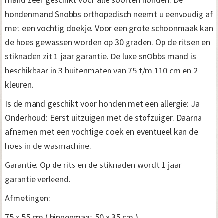
hondenmand Snobbs orthopedisch neemt u eenvoudig af
met een vochtig doekje. Voor een grote schoonmaak kan
de hoes gewassen worden op 30 graden. Op de ritsen en
stiknaden zit 1 jaar garantie. De luxe snObbs mand is
beschikbaar in 3 buitenmaten van 75 t/m 110 cm en 2
kleuren.
Is de mand geschikt voor honden met een allergie: Ja
Onderhoud: Eerst uitzuigen met de stofzuiger. Daarna
afnemen met een vochtige doek en eventueel kan de
hoes in de wasmachine.
Garantie: Op de rits en de stiknaden wordt 1 jaar
garantie verleend.
Afmetingen:
75 x 55 cm ( binnenmaat 50 x 35 cm )