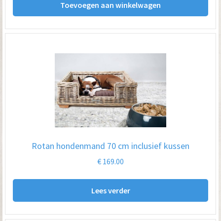
Toevoegen aan winkelwagen
Rotan hondenmand 70 cm inclusief kussen
€
169.00
Lees verder