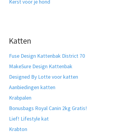
Kerst voor je hond
Katten
Fuse Design Kattenbak District 70
MakeSure Design Kattenbak
Designed By Lotte voor katten
Aanbiedingen katten
Krabpalen
Bonusbags Royal Canin 2kg Gratis!
Lief! Lifestyle kat
Krabton