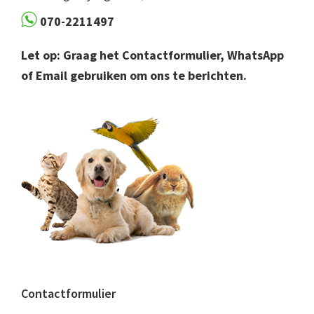
070-2211497
Let op: Graag het Contactformulier, WhatsApp
of Email gebruiken om ons te berichten.
Contactformulier