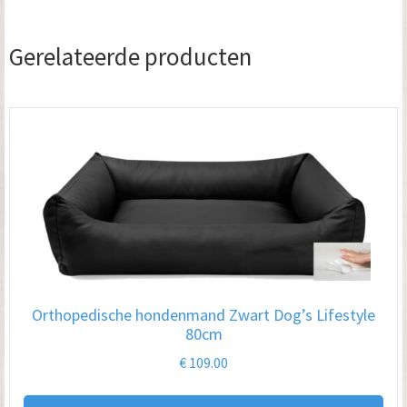
Gerelateerde producten
Orthopedische hondenmand Zwart Dog’s Lifestyle
80cm
€
109.00