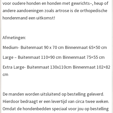
voor oudere honden en honden met gewrichts–, heup of
andere aandoeningen zoals artrose is de orthopedische
hondenmand een uitkomst!
Afmetingen:
Medium- Buitenmaat 90 x 70 cm Binnenmaat 65×50 cm
Large – Buitenmaat 110×90 cm Binnenmaat 75×55 cm
Extra Large- Buitenmaat 130x110cm Binnenmaat 102×82
cm
De manden worden uitsluitend op bestelling geleverd.
Hierdoor bedraagt er een levertijd van circa twee weken.
Omdat de hondenbedden speciaal voor jou op bestelling