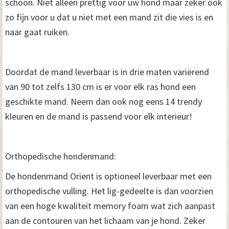
schoon. Niet alleen prettig voor uw hond maar zeker ook
zo fijn voor u dat u niet met een mand zit die vies is en
naar gaat ruiken.
Doordat de mand leverbaar is in drie maten variërend
van 90 tot zelfs 130 cm is er voor elk ras hond een
geschikte mand. Neem dan ook nog eens 14 trendy
kleuren en de mand is passend voor elk interieur!
Orthopedische hondenmand:
De hondenmand Orient is optioneel leverbaar met een
orthopedische vulling. Het lig-gedeelte is dan voorzien
van een hoge kwaliteit memory foam wat zich aanpast
aan de contouren van het lichaam van je hond. Zeker