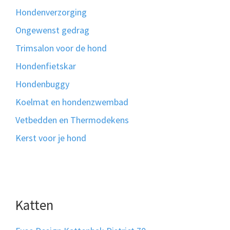
Hondenverzorging
Ongewenst gedrag
Trimsalon voor de hond
Hondenfietskar
Hondenbuggy
Koelmat en hondenzwembad
Vetbedden en Thermodekens
Kerst voor je hond
Katten