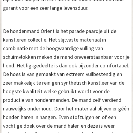
garant voor een zeer lange levensduur.
De hondenmand Orient is het parade paardje uit de
kunstleren collectie. Het slijtvaste materiaal in
combinatie met de hoogwaardige vulling van
schuimvlokken maken de mand onweerstaanbaar voor je
hond. Het lig-gedeelte is dan ook bijzonder comfortabel.
De hoes is van gemaakt van extreem vuilbestendig en
zeer makkelijk te reinigen synthetisch kunstleer van de
hoogste kwaliteit welke gebruikt wordt voor de
productie van hondenmanden. De mand zelf verdiend
nauwelijks onderhoud. Door het materiaal blijven er géén
honden haren in hangen. Even stofzuigen en of een
vochtige doek over de mand halen en deze is weer