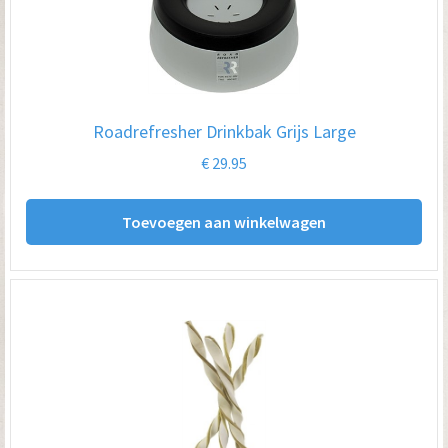
Roadrefresher Drinkbak Grijs Large
€
29.95
Toevoegen aan winkelwagen