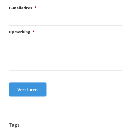
E-mailadres
*
Opmerking
*
Versturen
Tags