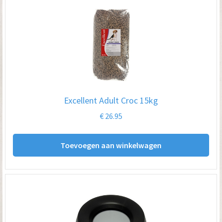
Excellent Adult Croc 15kg
€
26.95
Toevoegen aan winkelwagen