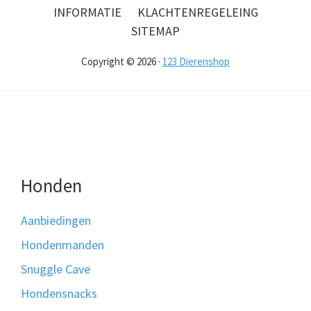
INFORMATIE
KLACHTENREGELEING
SITEMAP
Copyright © 2026 ·
123 Dierenshop
Honden
Aanbiedingen
Hondenmanden
Snuggle Cave
Hondensnacks