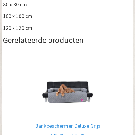
80 x 80 cm
100 x 100 cm
120 x 120 cm
Gerelateerde producten
Bankbeschermer Deluxe Grijs