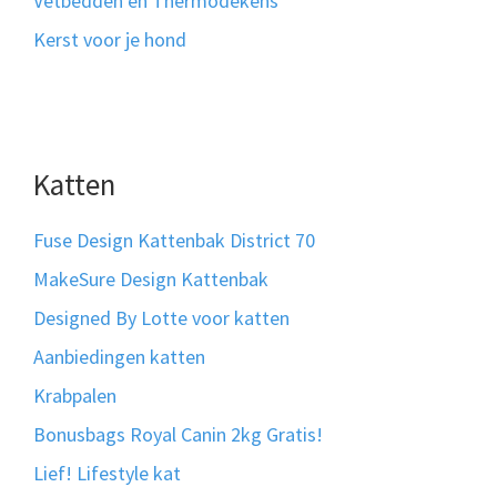
Vetbedden en Thermodekens
Kerst voor je hond
Katten
Fuse Design Kattenbak District 70
MakeSure Design Kattenbak
Designed By Lotte voor katten
Aanbiedingen katten
Krabpalen
Bonusbags Royal Canin 2kg Gratis!
Lief! Lifestyle kat