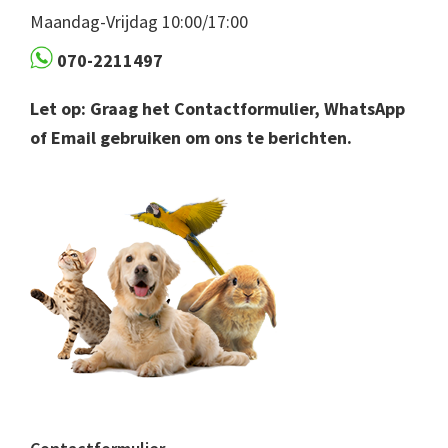
Maandag-Vrijdag 10:00/17:00
070-2211497
Let op: Graag het Contactformulier, WhatsApp
of Email gebruiken om ons te berichten.