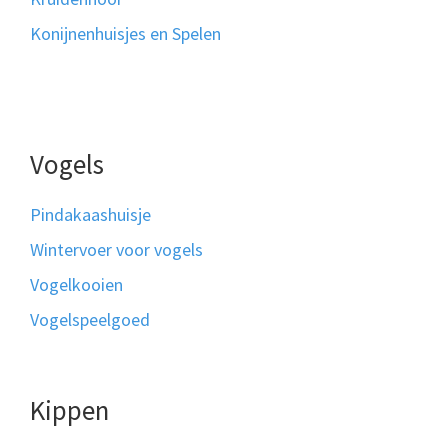
Konijnenhuisjes en Spelen
Vogels
Pindakaashuisje
Wintervoer voor vogels
Vogelkooien
Vogelspeelgoed
Kippen