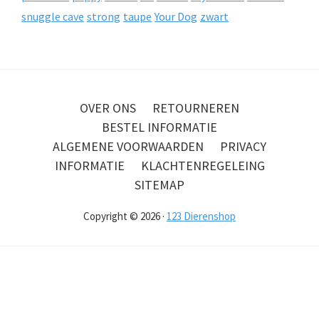
snuggle cave
strong
taupe
Your Dog
zwart
OVER ONS
RETOURNEREN
BESTEL INFORMATIE
ALGEMENE VOORWAARDEN
PRIVACY
INFORMATIE
KLACHTENREGELEING
SITEMAP
Copyright © 2026 ·
123 Dierenshop