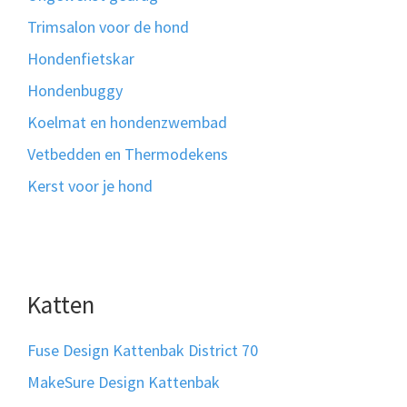
Trimsalon voor de hond
Hondenfietskar
Hondenbuggy
Koelmat en hondenzwembad
Vetbedden en Thermodekens
Kerst voor je hond
Katten
Fuse Design Kattenbak District 70
MakeSure Design Kattenbak