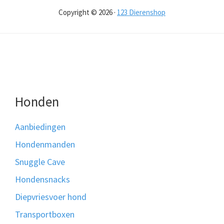
Copyright © 2026 ·
123 Dierenshop
Honden
Aanbiedingen
Hondenmanden
Snuggle Cave
Hondensnacks
Diepvriesvoer hond
Transportboxen