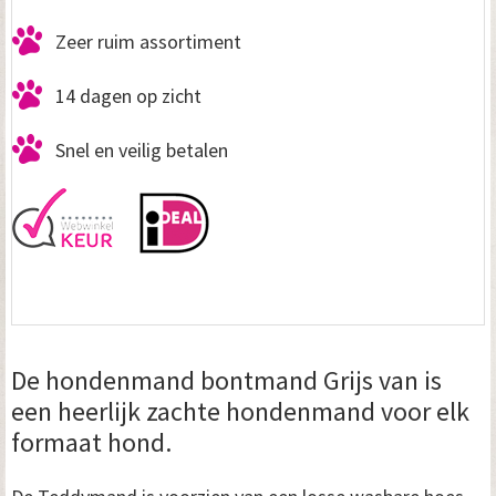
Zeer ruim assortiment
14 dagen op zicht
Snel en veilig betalen
De hondenmand bontmand Grijs van is
een heerlijk zachte hondenmand voor elk
formaat hond.