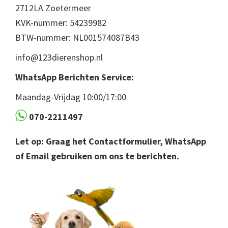
2712LA Zoetermeer
KVK-nummer: 54239982
BTW-nummer: NL001574087B43
info@123dierenshop.nl
WhatsApp Berichten Service:
Maandag-Vrijdag 10:00/17:00
070-2211497
Let op: Graag het Contactformulier, WhatsApp
of Email gebruiken om ons te berichten.