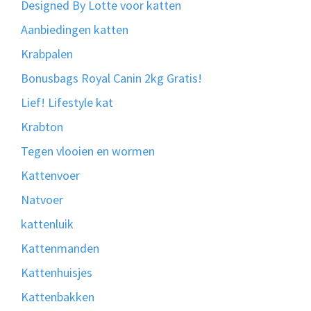
Designed By Lotte voor katten
Aanbiedingen katten
Krabpalen
Bonusbags Royal Canin 2kg Gratis!
Lief! Lifestyle kat
Krabton
Tegen vlooien en wormen
Kattenvoer
Natvoer
kattenluik
Kattenmanden
Kattenhuisjes
Kattenbakken