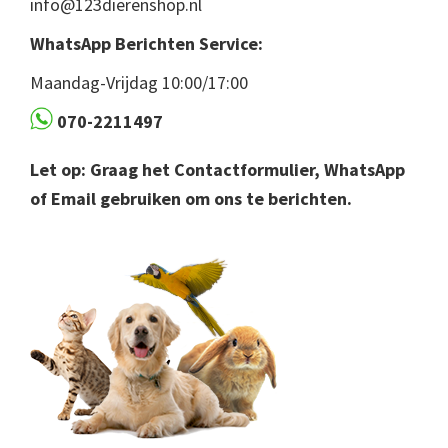
info@123dierenshop.nl
WhatsApp Berichten Service:
Maandag-Vrijdag 10:00/17:00
070-2211497
Let op: Graag het Contactformulier, WhatsApp
of Email gebruiken om ons te berichten.