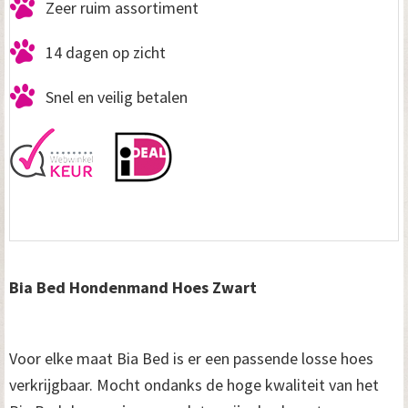
Zeer ruim assortiment
14 dagen op zicht
Snel en veilig betalen
Bia Bed Hondenmand Hoes Zwart
Voor elke maat Bia Bed is er een passende losse hoes
verkrijgbaar. Mocht ondanks de hoge kwaliteit van het