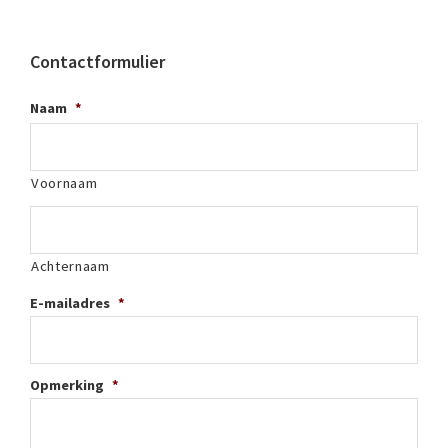
Contactformulier
Naam
*
Voornaam
Achternaam
E-mailadres
*
Opmerking
*