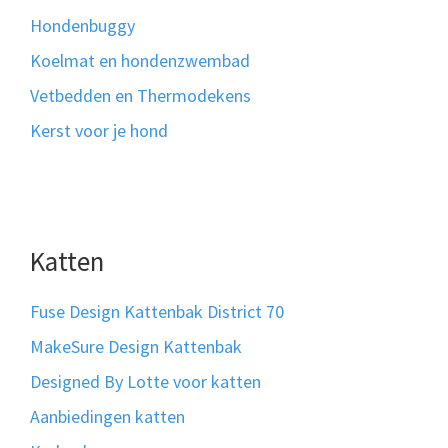
Hondenbuggy
Koelmat en hondenzwembad
Vetbedden en Thermodekens
Kerst voor je hond
Katten
Fuse Design Kattenbak District 70
MakeSure Design Kattenbak
Designed By Lotte voor katten
Aanbiedingen katten