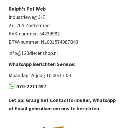
Ralph’s Pet Web
Industrieweg 3-E
2712LA Zoetermeer
KVK-nummer: 54239982
BTW-nummer: NL001574087B43
info@123dierenshop.nl
WhatsApp Berichten Service:
Maandag-Vrijdag 10:00/17:00
070-2211497
Let op: Graag het Contactformulier, WhatsApp
of Email gebruiken om ons te berichten.