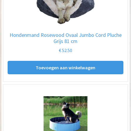
Hondenmand Rosewood Ovaal Jumbo Cord Pluche
Grijs 81 cm
€
52.50
Toevoegen aan winkelwagen