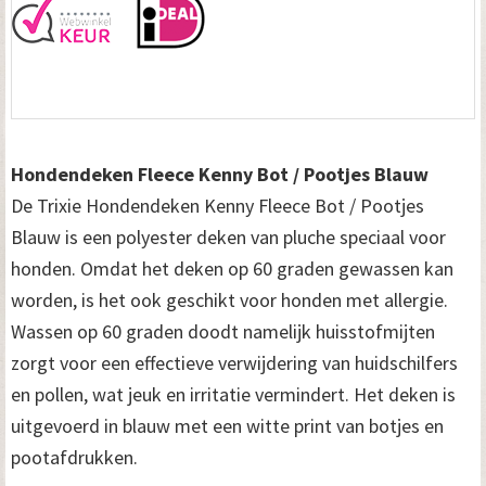
Hondendeken Fleece Kenny Bot / Pootjes Blauw
De Trixie Hondendeken Kenny Fleece Bot / Pootjes
Blauw is een polyester deken van pluche speciaal voor
honden. Omdat het deken op 60 graden gewassen kan
worden, is het ook geschikt voor honden met allergie.
Wassen op 60 graden doodt namelijk huisstofmijten
zorgt voor een effectieve verwijdering van huidschilfers
en pollen, wat jeuk en irritatie vermindert. Het deken is
uitgevoerd in blauw met een witte print van botjes en
pootafdrukken.