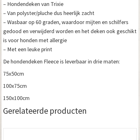
– Hondendeken van Trixie
– Van polyster/pluche dus heerlijk zacht
– Wasbaar op 60 graden, waardoor mijten en schilfers
gedood en verwijderd worden en het deken ook geschikt
is voor honden met allergie
– Met een leuke print
De hondendeken Fleece is leverbaar in drie maten:
75x50cm
100x75cm
150x100cm
Gerelateerde producten