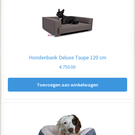
Hondenbank Deluxe Taupe 120 cm
€
750.00
Toevoegen aan winkelwagen