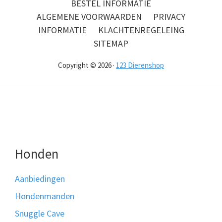
BESTEL INFORMATIE
ALGEMENE VOORWAARDEN
PRIVACY
INFORMATIE
KLACHTENREGELEING
SITEMAP
Copyright © 2026 ·
123 Dierenshop
Honden
Aanbiedingen
Hondenmanden
Snuggle Cave