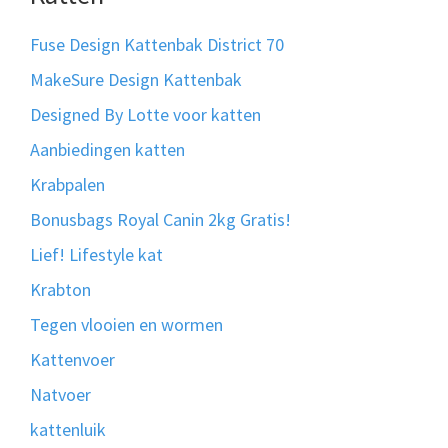
Fuse Design Kattenbak District 70
MakeSure Design Kattenbak
Designed By Lotte voor katten
Aanbiedingen katten
Krabpalen
Bonusbags Royal Canin 2kg Gratis!
Lief! Lifestyle kat
Krabton
Tegen vlooien en wormen
Kattenvoer
Natvoer
kattenluik