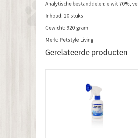
Analytische bestanddelen: eiwit 70%, v
Inhoud: 20 stuks
Gewicht: 920 gram
Merk: Petstyle Living
Gerelateerde producten