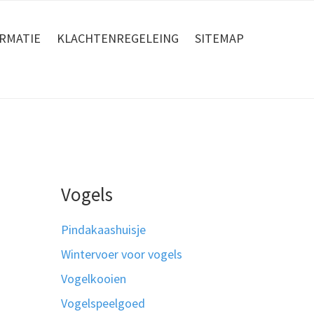
RMATIE
KLACHTENREGELEING
SITEMAP
Vogels
Pindakaashuisje
Wintervoer voor vogels
Vogelkooien
Vogelspeelgoed