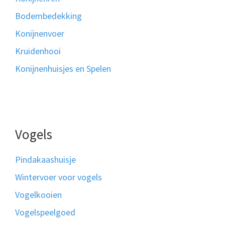
Bodembedekking
Konijnenvoer
Kruidenhooi
Konijnenhuisjes en Spelen
Vogels
Pindakaashuisje
Wintervoer voor vogels
Vogelkooien
Vogelspeelgoed