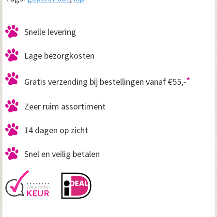
Snelle levering
Lage bezorgkosten
*
Gratis verzending bij bestellingen vanaf €55,-
Zeer ruim assortiment
14 dagen op zicht
Snel en veilig betalen