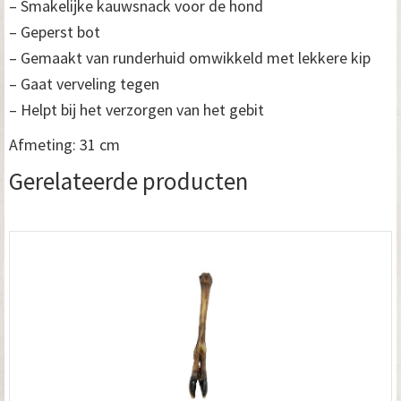
– Smakelijke kauwsnack voor de hond
– Geperst bot
– Gemaakt van runderhuid omwikkeld met lekkere kip
– Gaat verveling tegen
– Helpt bij het verzorgen van het gebit
Afmeting: 31 cm
Gerelateerde producten