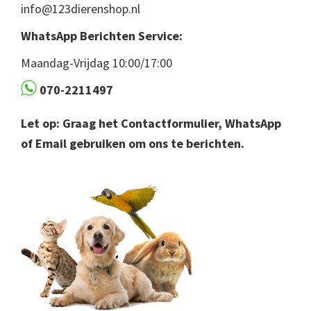
info@123dierenshop.nl
WhatsApp Berichten Service:
Maandag-Vrijdag 10:00/17:00
070-2211497
Let op: Graag het Contactformulier, WhatsApp
of Email gebruiken om ons te berichten.