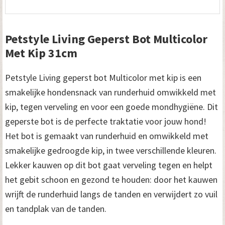
Petstyle Living Geperst Bot Multicolor
Met Kip 31cm
Petstyle Living geperst bot Multicolor met kip is een
smakelijke hondensnack van runderhuid omwikkeld met
kip, tegen verveling en voor een goede mondhygiëne. Dit
geperste bot is de perfecte traktatie voor jouw hond!
Het bot is gemaakt van runderhuid en omwikkeld met
smakelijke gedroogde kip, in twee verschillende kleuren.
Lekker kauwen op dit bot gaat verveling tegen en helpt
het gebit schoon en gezond te houden: door het kauwen
wrijft de runderhuid langs de tanden en verwijdert zo vuil
en tandplak van de tanden.