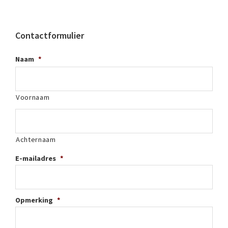
Contactformulier
Naam
*
Voornaam
Achternaam
E-mailadres
*
Opmerking
*