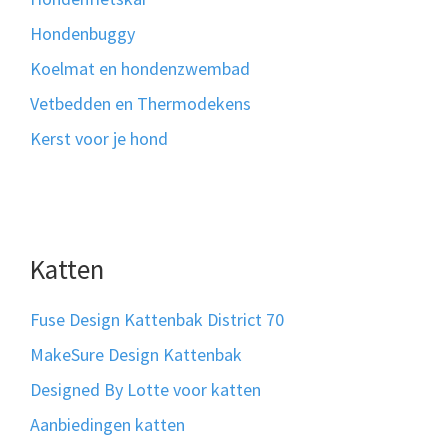
Hondenbuggy
Koelmat en hondenzwembad
Vetbedden en Thermodekens
Kerst voor je hond
Katten
Fuse Design Kattenbak District 70
MakeSure Design Kattenbak
Designed By Lotte voor katten
Aanbiedingen katten