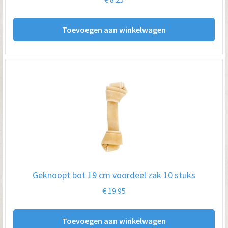
Toevoegen aan winkelwagen
Geknoopt bot 19 cm voordeel zak 10 stuks
€
19.95
Toevoegen aan winkelwagen