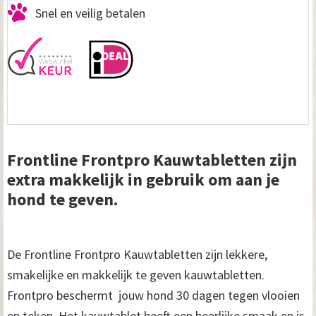
Snel en veilig betalen
Frontline Frontpro Kauwtabletten zijn
extra makkelijk in gebruik om aan je
hond te geven.
De Frontline Frontpro Kauwtabletten zijn lekkere,
smakelijke en makkelijk te geven kauwtabletten.
Frontpro beschermt jouw hond 30 dagen tegen vlooien
en teken. Het kauwtablet heeft een heerlijke smaak en is