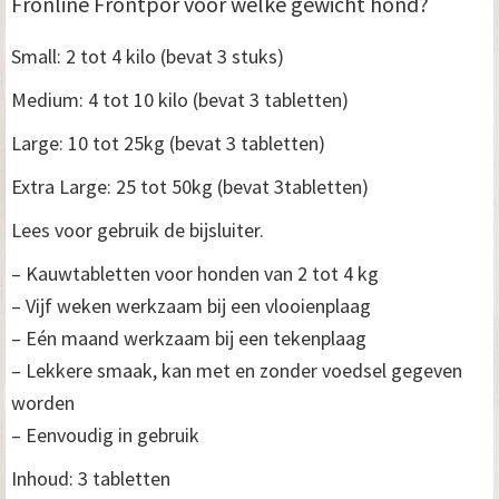
Fronline Frontpor voor welke gewicht hond?
Small: 2 tot 4 kilo (bevat 3 stuks)
Medium: 4 tot 10 kilo (bevat 3 tabletten)
Large: 10 tot 25kg (bevat 3 tabletten)
Extra Large: 25 tot 50kg (bevat 3tabletten)
Lees voor gebruik de bijsluiter.
– Kauwtabletten voor honden van 2 tot 4 kg
– Vijf weken werkzaam bij een vlooienplaag
– Eén maand werkzaam bij een tekenplaag
– Lekkere smaak, kan met en zonder voedsel gegeven
worden
– Eenvoudig in gebruik
Inhoud: 3 tabletten