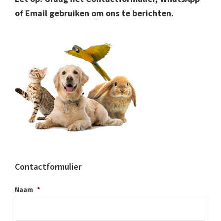
of Email gebruiken om ons te berichten.
Contactformulier
Naam
*