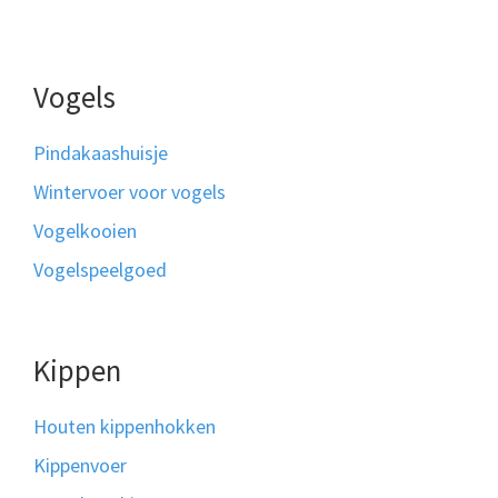
Vogels
Pindakaashuisje
Wintervoer voor vogels
Vogelkooien
Vogelspeelgoed
Kippen
Houten kippenhokken
Kippenvoer