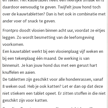
daardoor eenvoudig te geven. Twijfelt jouw hond toch
over de kauwtabletten? Dan is het ook in combinatie met
ander voer of snack te geven.
Frontpro doodt vlooien binnen acht uur, voordat ze eitjes
leggen. Zo wordt besmetting van de leefomgeving
voorkomen.
Een kauwtablet werkt bij een vlooienplaag vijf weken en
bij een tekenplaag één maand. De werking is van
binnenuit. Je kan jouw hond dus met een gerust hart
knuffelen en aaien.
De tabletten zijn geschikt voor alle hondenrassen, vanaf
8 weken oud. Heb je ook katten? Let er dan op dat deze
niet stiekem een tablet opeet. Er zitten stoffen in die niet
geschikt zijn voor katten.