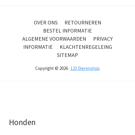
OVER ONS
RETOURNEREN
BESTEL INFORMATIE
ALGEMENE VOORWAARDEN
PRIVACY
INFORMATIE
KLACHTENREGELEING
SITEMAP
Copyright © 2026 ·
123 Dierenshop
Honden