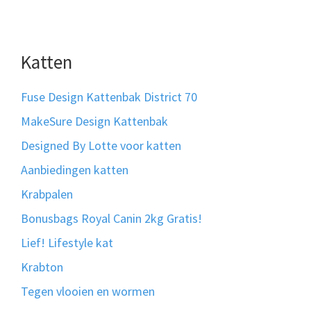
Katten
Fuse Design Kattenbak District 70
MakeSure Design Kattenbak
Designed By Lotte voor katten
Aanbiedingen katten
Krabpalen
Bonusbags Royal Canin 2kg Gratis!
Lief! Lifestyle kat
Krabton
Tegen vlooien en wormen