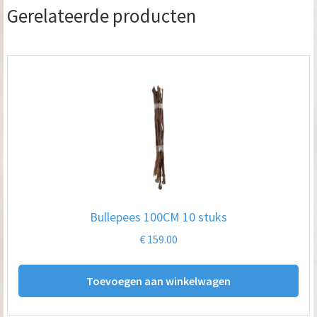
Gerelateerde producten
Bullepees 100CM 10 stuks
€
159.00
Toevoegen aan winkelwagen