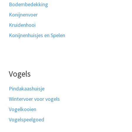
Bodembedekking
Konijnenvoer
Kruidenhooi
Konijnenhuisjes en Spelen
Vogels
Pindakaashuisje
Wintervoer voor vogels
Vogelkooien
Vogelspeelgoed