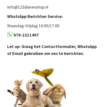
info@123dierenshop.nl
WhatsApp Berichten Service:
Maandag-Vrijdag 10:00/17:00
070-2211497
Let op: Graag het Contactformulier, WhatsApp
of Email gebruiken om ons te berichten.