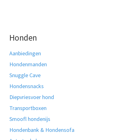
Honden
Aanbiedingen
Hondenmanden
Snuggle Cave
Hondensnacks
Diepvriesvoer hond
Transportboxen
Smoofl hondenijs
Hondenbank & Hondensofa