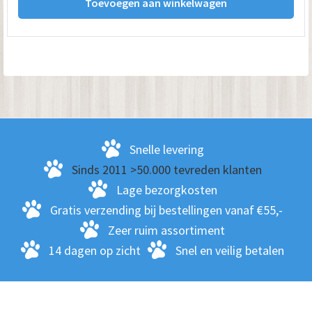
Toevoegen aan winkelwagen
Snelle levering
Sinds 2011 >50.000 tevreden klanten
Lage bezorgkosten
Gratis verzending bij bestellingen vanaf €55,-
Zeer ruim assortiment
14 dagen op zicht
Snel en veilig betalen