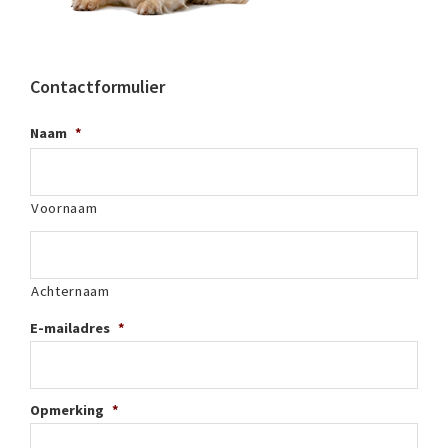
Contactformulier
Naam
*
Voornaam
Achternaam
E-mailadres
*
Opmerking
*