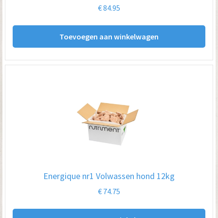
€
84.95
Toevoegen aan winkelwagen
Energique nr1 Volwassen hond 12kg
€
74.75