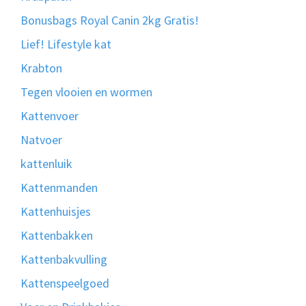
Bonusbags Royal Canin 2kg Gratis!
Lief! Lifestyle kat
Krabton
Tegen vlooien en wormen
Kattenvoer
Natvoer
kattenluik
Kattenmanden
Kattenhuisjes
Kattenbakken
Kattenbakvulling
Kattenspeelgoed