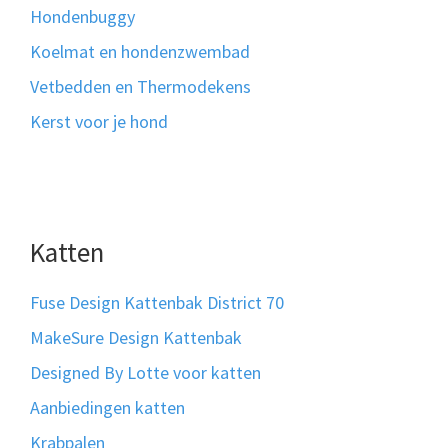
Hondenbuggy
Koelmat en hondenzwembad
Vetbedden en Thermodekens
Kerst voor je hond
Katten
Fuse Design Kattenbak District 70
MakeSure Design Kattenbak
Designed By Lotte voor katten
Aanbiedingen katten
Krabpalen