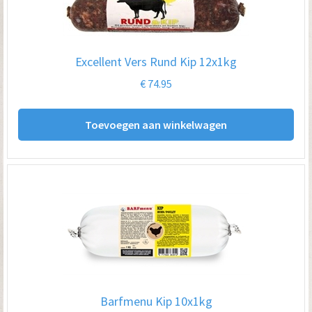
Excellent Vers Rund Kip 12x1kg
€
74.95
Toevoegen aan winkelwagen
Barfmenu Kip 10x1kg