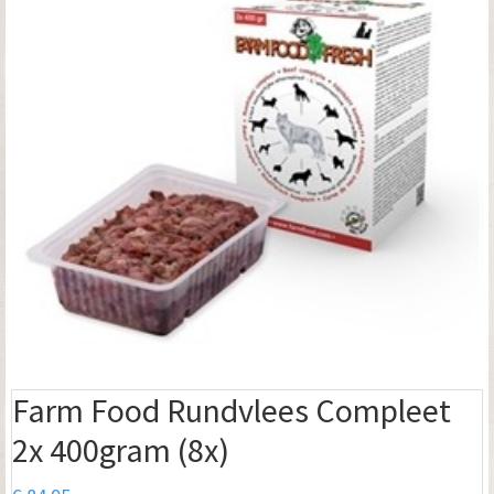
Farm Food Rundvlees Compleet
2x 400gram (8x)