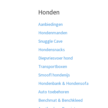
Honden
Aanbiedingen
Hondenmanden
Snuggle Cave
Hondensnacks
Diepvriesvoer hond
Transportboxen
Smoofl hondenijs
Hondenbank & Hondensofa
Auto toebehoren
Benchmat & Benchkleed