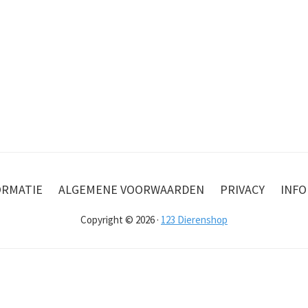
ORMATIE
ALGEMENE VOORWAARDEN
PRIVACY
INFO
Copyright © 2026 ·
123 Dierenshop