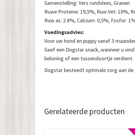
Samenstelling: Vers rundvlees, Granen
Ruwe Proteine: 19,5%, Ruw Vet: 10%, Ru
Ruw as: 2.8%, Calcium: 0,5%, Fosfor: 1%
Voedingsadvies:
Voor uw hond en puppy vanaf 3 maande
Geef een Dogstar snack, wanneer u vind
beloning of een tussendoortje verdient.
Dogstar besteedt optimale zorg aan de 
Gerelateerde producten