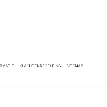
RMATIE
KLACHTENREGELEING
SITEMAP