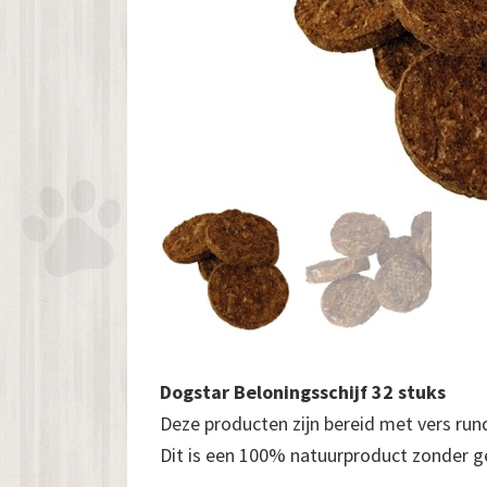
Dogstar Beloningsschijf 32 stuks
Deze producten zijn bereid met vers run
Dit is een 100% natuurproduct zonder ge