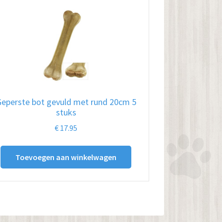
eperste bot gevuld met rund 20cm 5
stuks
€
17.95
Toevoegen aan winkelwagen