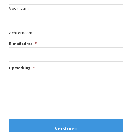
Voornaam
Achternaam
E-mailadres
*
Opmerking
*