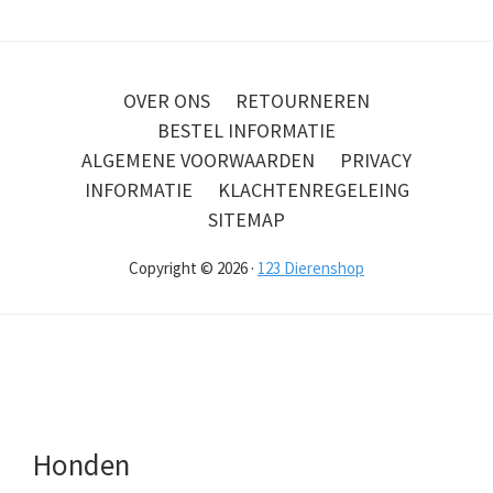
OVER ONS
RETOURNEREN
BESTEL INFORMATIE
ALGEMENE VOORWAARDEN
PRIVACY
INFORMATIE
KLACHTENREGELEING
SITEMAP
Copyright © 2026 ·
123 Dierenshop
Honden