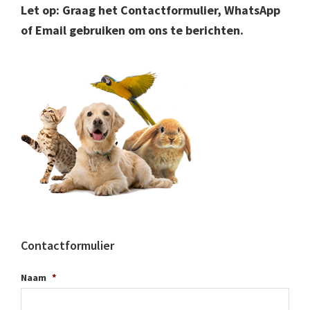
Let op: Graag het Contactformulier, WhatsApp
of Email gebruiken om ons te berichten.
Contactformulier
Naam
*