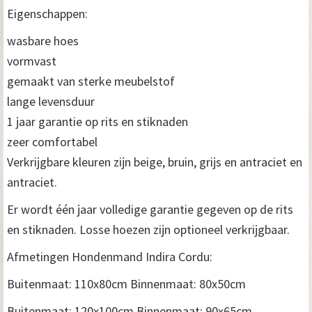
Eigenschappen:
wasbare hoes
vormvast
gemaakt van sterke meubelstof
lange levensduur
1 jaar garantie op rits en stiknaden
zeer comfortabel
Verkrijgbare kleuren zijn beige, bruin, grijs en antraciet en
antraciet.
Er wordt één jaar volledige garantie gegeven op de rits
en stiknaden. Losse hoezen zijn optioneel verkrijgbaar.
Afmetingen Hondenmand Indira Cordu:
Buitenmaat: 110x80cm Binnenmaat: 80x50cm
Buitenmaat: 120x100cm Binnenmaat: 90x65cm