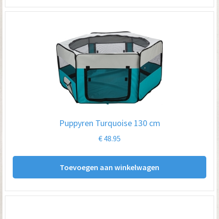
Puppyren Turquoise 130 cm
€
48.95
Toevoegen aan winkelwagen