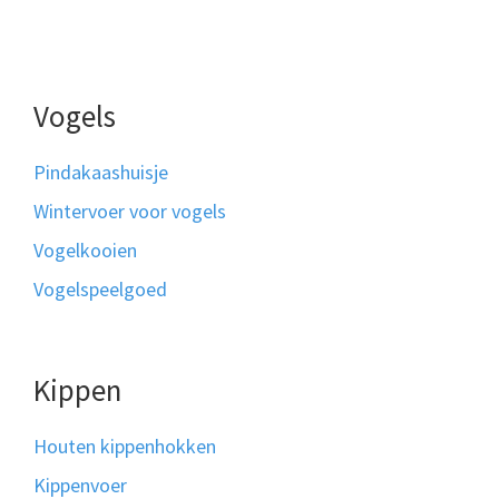
Vogels
Pindakaashuisje
Wintervoer voor vogels
Vogelkooien
Vogelspeelgoed
Kippen
Houten kippenhokken
Kippenvoer