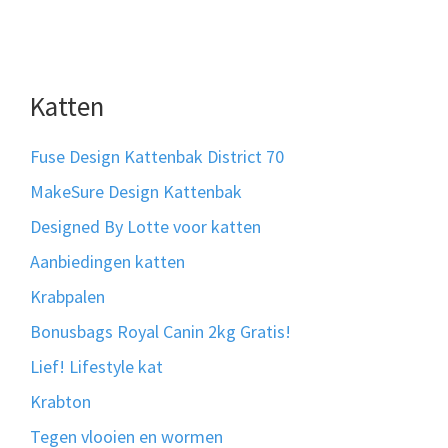
Katten
Fuse Design Kattenbak District 70
MakeSure Design Kattenbak
Designed By Lotte voor katten
Aanbiedingen katten
Krabpalen
Bonusbags Royal Canin 2kg Gratis!
Lief! Lifestyle kat
Krabton
Tegen vlooien en wormen