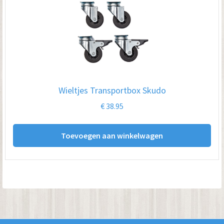
Wieltjes Transportbox Skudo
€
38.95
Toevoegen aan winkelwagen