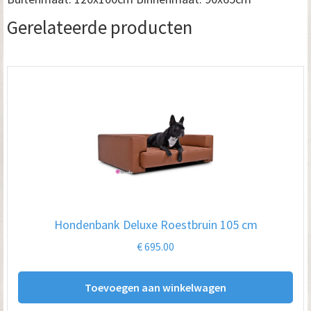
Gerelateerde producten
Hondenbank Deluxe Roestbruin 105 cm
€
695.00
Toevoegen aan winkelwagen