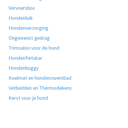
Vervoersbox
Hondenluik
Hondenverzorging
Ongewenst gedrag
Trimsalon voor de hond
Hondenfietskar
Hondenbuggy
Koelmat en hondenzwembad
Vetbedden en Thermodekens
Kerst voor je hond