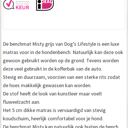
De benchmat Misty grijs van Dog’s Lifestyle is een luxe
matras voor in de hondenbench. Natuurlijk kan deze ook
gewoon gebruikt worden op de grond. Tevens worden
deze veel gebruikt in de kofferbak van de auto.
Stevig en duurzaam, voorzien van een sterke rits zodat
de hoes makkelijk gewassen kan worden.
De stof heeft de look van kunstleer maar voelt
fluweelzacht aan.
Het 5 cm dikke matras is vervaardigd van stevig
koudschuim, heerlijk comfortabel voor je hond.
De benchmat Misty kan natuurlijk ook buiten de bench