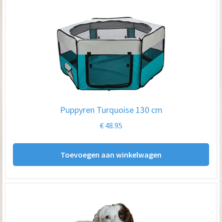
Puppyren Turquoise 130 cm
€
48.95
Toevoegen aan winkelwagen