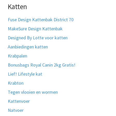
Katten
Fuse Design Kattenbak District 70
MakeSure Design Kattenbak
Designed By Lotte voor katten
Aanbiedingen katten
Krabpalen
Bonusbags Royal Canin 2kg Gratis!
Lief! Lifestyle kat
Krabton
Tegen vlooien en wormen
Kattenvoer
Natvoer