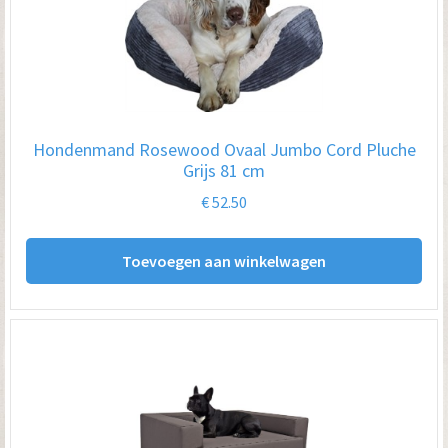
Hondenmand Rosewood Ovaal Jumbo Cord Pluche
Grijs 81 cm
€
52.50
Toevoegen aan winkelwagen