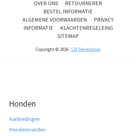
OVER ONS
RETOURNEREN
BESTEL INFORMATIE
ALGEMENE VOORWAARDEN
PRIVACY
INFORMATIE
KLACHTENREGELEING
SITEMAP
Copyright © 2026 ·
123 Dierenshop
Honden
Aanbiedingen
Hondenmanden