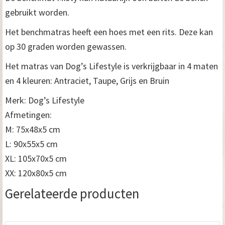
gebruikt worden.
Het benchmatras heeft een hoes met een rits. Deze kan
op 30 graden worden gewassen.
Het matras van Dog’s Lifestyle is verkrijgbaar in 4 maten
en 4 kleuren: Antraciet, Taupe, Grijs en Bruin
Merk: Dog’s Lifestyle
Afmetingen:
M: 75x48x5 cm
L: 90x55x5 cm
XL: 105x70x5 cm
XX: 120x80x5 cm
Gerelateerde producten