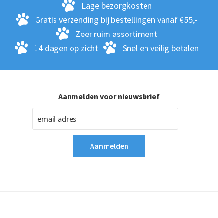
Lage bezorgkosten
Gratis verzending bij bestellingen vanaf €55,-
Zeer ruim assortiment
14 dagen op zicht
Snel en veilig betalen
Aanmelden voor nieuwsbrief