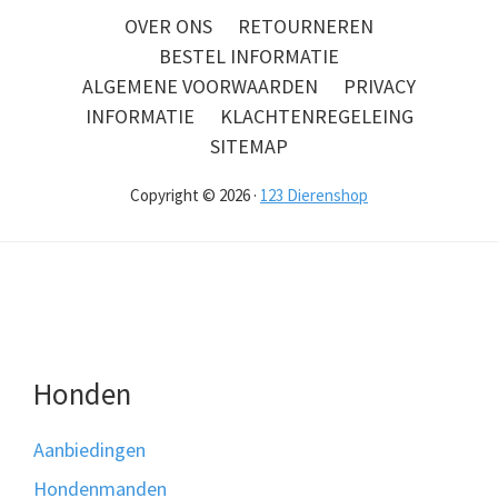
OVER ONS
RETOURNEREN
BESTEL INFORMATIE
ALGEMENE VOORWAARDEN
PRIVACY
INFORMATIE
KLACHTENREGELEING
SITEMAP
Copyright © 2026 ·
123 Dierenshop
Honden
Aanbiedingen
Hondenmanden