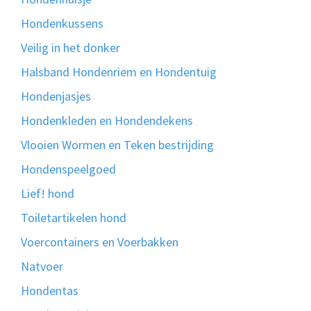
Hondenkussens
Veilig in het donker
Halsband Hondenriem en Hondentuig
Hondenjasjes
Hondenkleden en Hondendekens
Vlooien Wormen en Teken bestrijding
Hondenspeelgoed
Lief! hond
Toiletartikelen hond
Voercontainers en Voerbakken
Natvoer
Hondentas