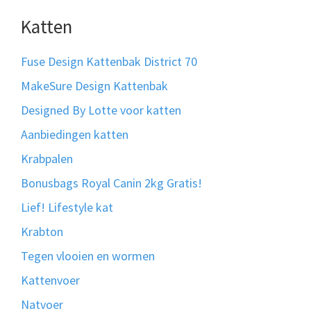
Katten
Fuse Design Kattenbak District 70
MakeSure Design Kattenbak
Designed By Lotte voor katten
Aanbiedingen katten
Krabpalen
Bonusbags Royal Canin 2kg Gratis!
Lief! Lifestyle kat
Krabton
Tegen vlooien en wormen
Kattenvoer
Natvoer