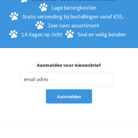
Lage bezorgkosten
Gratis verzending bij bestellingen vanaf €55,-
Zeer ruim assortiment
14 dagen op zicht
Snel en veilig betalen
Aanmelden voor nieuwsbrief