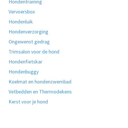
Hondentraining
Vervoersbox
Hondenluik
Hondenverzorging
Ongewenst gedrag
Trimsalon voor de hond
Hondenfietskar
Hondenbuggy
Koelmat en hondenzwembad
Vetbedden en Thermodekens
Kerst voor je hond