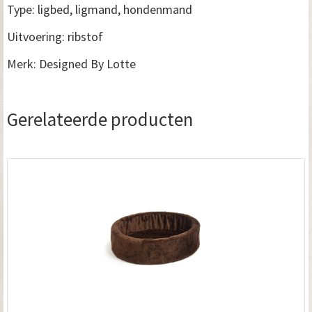
Type: ligbed, ligmand, hondenmand
Uitvoering: ribstof
Merk: Designed By Lotte
Gerelateerde producten