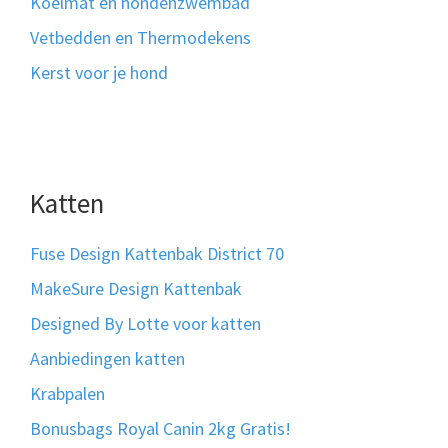
Koelmat en hondenzwembad
Vetbedden en Thermodekens
Kerst voor je hond
Katten
Fuse Design Kattenbak District 70
MakeSure Design Kattenbak
Designed By Lotte voor katten
Aanbiedingen katten
Krabpalen
Bonusbags Royal Canin 2kg Gratis!