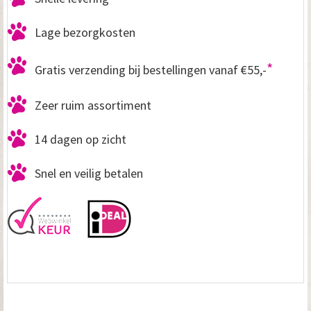
Lage bezorgkosten
*
Gratis verzending bij bestellingen vanaf €55,-
Zeer ruim assortiment
14 dagen op zicht
Snel en veilig betalen