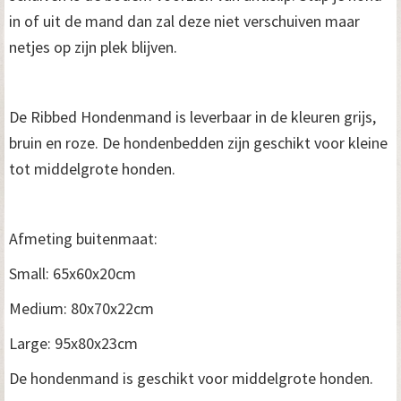
in of uit de mand dan zal deze niet verschuiven maar
netjes op zijn plek blijven.
De Ribbed Hondenmand is leverbaar in de kleuren grijs,
bruin en roze. De hondenbedden zijn geschikt voor kleine
tot middelgrote honden.
Afmeting buitenmaat:
Small: 65x60x20cm
Medium: 80x70x22cm
Large: 95x80x23cm
De hondenmand is geschikt voor middelgrote honden.