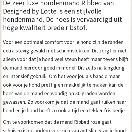
De zeer luxe hondenmand Ribbed van
Designed by Lotte is een stijlvolle
hondenmand. De hoes is vervaardigd uit
hoge kwaliteit brede ribstof.
Voor een optimaal comfort voor je hond zijn de randen
extra stevig gevuld met schuimvlokken. Dit zorgt er niet
alleen voor dat je hond veel steun heeft maar tevens blijft
de mand hierdoor goed in model. Dit zelfs na langdurig
en intensief gebruik. Om het voor jou als baasje maar
ook voor je hond prettig en makkelijk te maken kan de
hoes van de mand eenvoudig op 30 graden worden
gewassen. Zo voorkom je dat de mand gaat ruiken naar
hond en je hond heeft zo ook altijd een lekker fris bedje.
Om te voorkomen dat de mand Ribbed roze gaat
schuiven is de bodem voorzien van antislip. Stap je hond