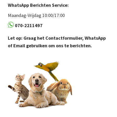
WhatsApp Berichten Service:
Maandag-Vrijdag 10:00/17:00
070-2211497
Let op: Graag het Contactformulier, WhatsApp
of Email gebruiken om ons te berichten.