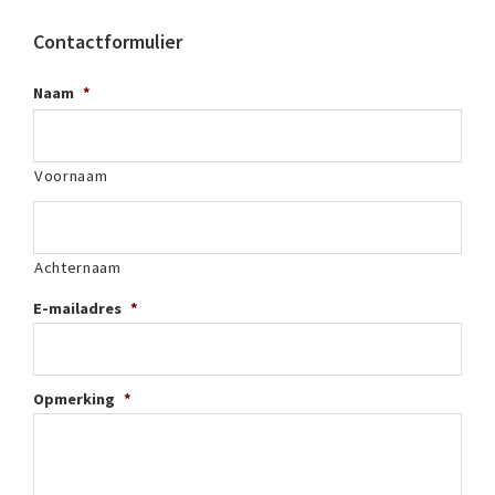
Contactformulier
Naam
*
Voornaam
Achternaam
E-mailadres
*
Opmerking
*