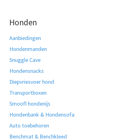
Honden
Aanbiedingen
Hondenmanden
Snuggle Cave
Hondensnacks
Diepvriesvoer hond
Transportboxen
Smoofl hondenijs
Hondenbank & Hondensofa
Auto toebehoren
Benchmat & Benchkleed