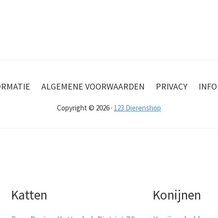
ORMATIE
ALGEMENE VOORWAARDEN
PRIVACY
INFO
Copyright © 2026 ·
123 Dierenshop
Katten
Konijnen