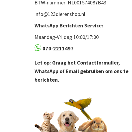
BTW-nummer: NL001574087B43
info@123dierenshop.nl
WhatsApp Berichten Service:
Maandag-Vrijdag 10:00/17:00
070-2211497
Let op: Graag het Contactformulier,
WhatsApp of Email gebruiken om ons te
berichten.