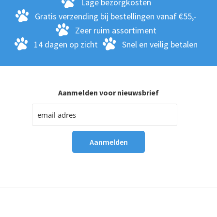
Lage bezorgkosten
Gratis verzending bij bestellingen vanaf €55,-
Zeer ruim assortiment
14 dagen op zicht
Snel en veilig betalen
Aanmelden voor nieuwsbrief