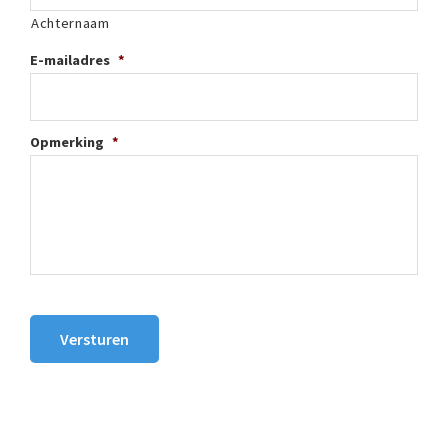
Achternaam
E-mailadres
*
Opmerking
*
Versturen