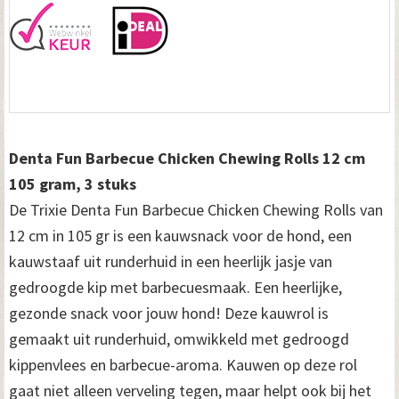
Denta Fun Barbecue Chicken Chewing Rolls 12 cm
105 gram, 3 stuks
De Trixie Denta Fun Barbecue Chicken Chewing Rolls van
12 cm in 105 gr is een kauwsnack voor de hond, een
kauwstaaf uit runderhuid in een heerlijk jasje van
gedroogde kip met barbecuesmaak. Een heerlijke,
gezonde snack voor jouw hond! Deze kauwrol is
gemaakt uit runderhuid, omwikkeld met gedroogd
kippenvlees en barbecue-aroma. Kauwen op deze rol
gaat niet alleen verveling tegen, maar helpt ook bij het