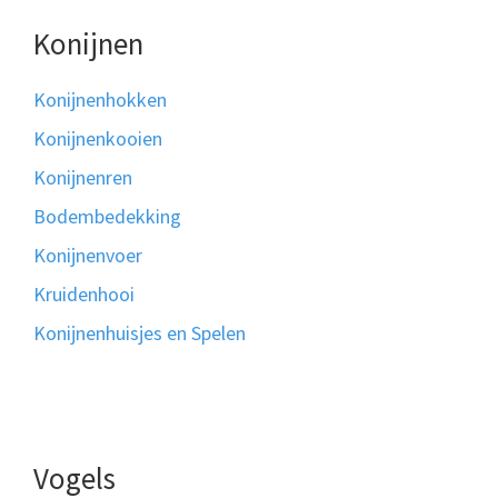
Konijnen
Konijnenhokken
Konijnenkooien
Konijnenren
Bodembedekking
Konijnenvoer
Kruidenhooi
Konijnenhuisjes en Spelen
Vogels