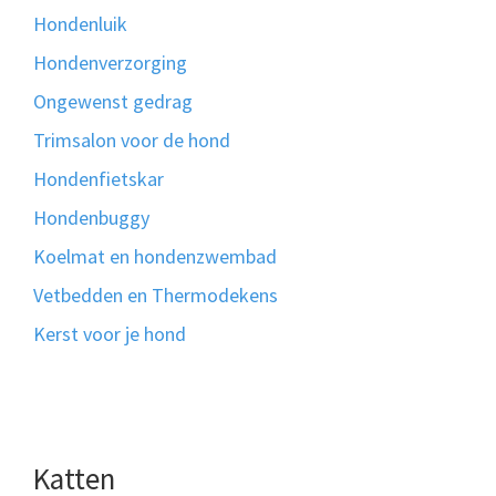
Hondenluik
Hondenverzorging
Ongewenst gedrag
Trimsalon voor de hond
Hondenfietskar
Hondenbuggy
Koelmat en hondenzwembad
Vetbedden en Thermodekens
Kerst voor je hond
Katten