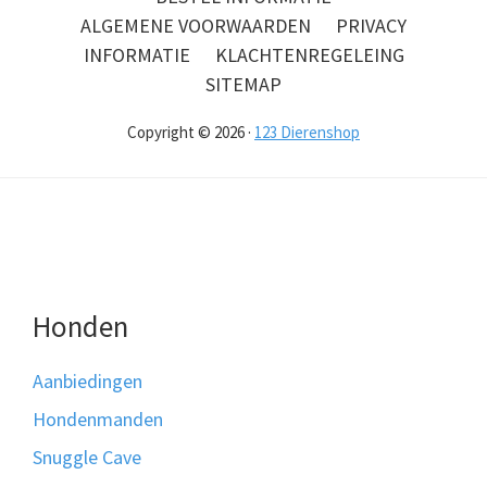
ALGEMENE VOORWAARDEN
PRIVACY
INFORMATIE
KLACHTENREGELEING
SITEMAP
Copyright © 2026 ·
123 Dierenshop
Honden
Aanbiedingen
Hondenmanden
Snuggle Cave