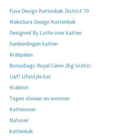
Fuse Design Kattenbak District 70
MakeSure Design Kattenbak
Designed By Lotte voor katten
Aanbiedingen katten
Krabpalen
Bonusbags Royal Canin 2kg Gratis!
Lief! Lifestyle kat
Krabton
Tegen vlooien en wormen
Kattenvoer
Natvoer
kattenluik