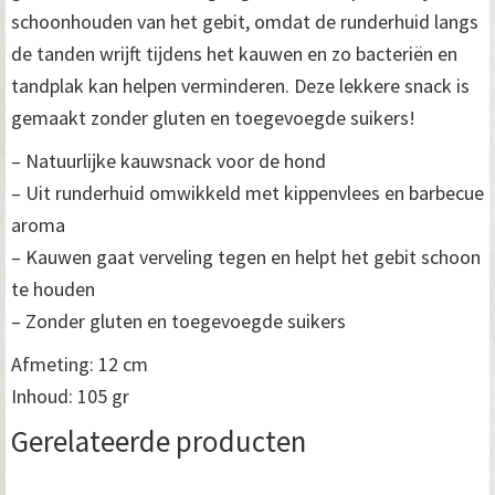
schoonhouden van het gebit, omdat de runderhuid langs
de tanden wrijft tijdens het kauwen en zo bacteriën en
tandplak kan helpen verminderen. Deze lekkere snack is
gemaakt zonder gluten en toegevoegde suikers!
– Natuurlijke kauwsnack voor de hond
– Uit runderhuid omwikkeld met kippenvlees en barbecue
aroma
– Kauwen gaat verveling tegen en helpt het gebit schoon
te houden
– Zonder gluten en toegevoegde suikers
Afmeting: 12 cm
Inhoud: 105 gr
Gerelateerde producten