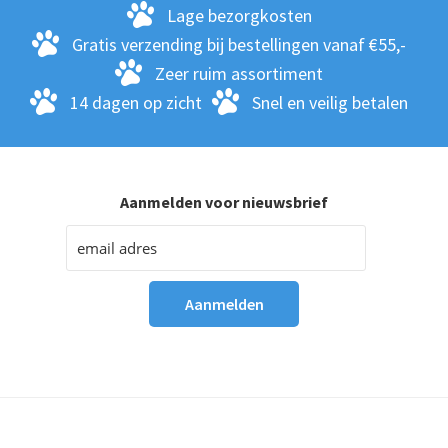
Lage bezorgkosten
Gratis verzending bij bestellingen vanaf €55,-
Zeer ruim assortiment
14 dagen op zicht
Snel en veilig betalen
Aanmelden voor nieuwsbrief