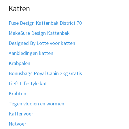
Katten
Fuse Design Kattenbak District 70
MakeSure Design Kattenbak
Designed By Lotte voor katten
Aanbiedingen katten
Krabpalen
Bonusbags Royal Canin 2kg Gratis!
Lief! Lifestyle kat
Krabton
Tegen vlooien en wormen
Kattenvoer
Natvoer