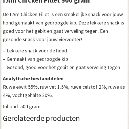
I Am Chicken Fillet 500 gram
De I Am Chicken Fillet is een smakelijke snack voor jouw
hond gemaakt van gedroogde kip. Deze lekkere snack is
goed voor het gebit en gaat verveling tegen. Een
gezonde snack voor jouw viervoeter!
– Lekkere snack voor de hond
– Gemaakt van gedroogde kip
– Gezond, goed voor het gebit en gaat verveling tegen
Analytische bestanddelen
Ruwe eiwit 55%, ruw vet 1.5%, ruwe celstof 2%, ruwe as
4%, vochtgehalte 20%.
Inhoud: 500 gram
Gerelateerde producten