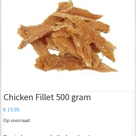
Chicken Fillet 500 gram
€
15.95
Op voorraad