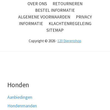
OVER ONS
RETOURNEREN
BESTEL INFORMATIE
ALGEMENE VOORWAARDEN
PRIVACY
INFORMATIE
KLACHTENREGELEING
SITEMAP
Copyright © 2026 ·
123 Dierenshop
Honden
Aanbiedingen
Hondenmanden