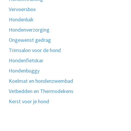
Vervoersbox
Hondenluik
Hondenverzorging
Ongewenst gedrag
Trimsalon voor de hond
Hondenfietskar
Hondenbuggy
Koelmat en hondenzwembad
Vetbedden en Thermodekens
Kerst voor je hond