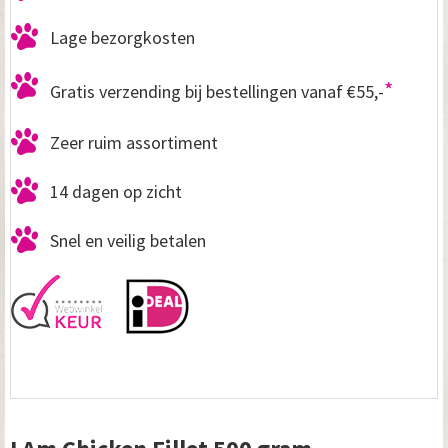
Lage bezorgkosten
*
Gratis verzending bij bestellingen vanaf €55,-
Zeer ruim assortiment
14 dagen op zicht
Snel en veilig betalen