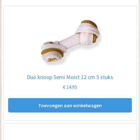
Duo knoop Semi Moist 12 cm 5 stuks
€
14.95
Toevoegen aan winkelwagen