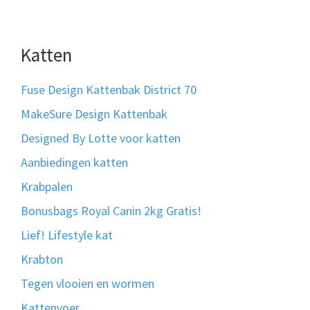
Katten
Fuse Design Kattenbak District 70
MakeSure Design Kattenbak
Designed By Lotte voor katten
Aanbiedingen katten
Krabpalen
Bonusbags Royal Canin 2kg Gratis!
Lief! Lifestyle kat
Krabton
Tegen vlooien en wormen
Kattenvoer