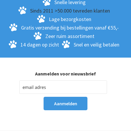
Snelle levering
Sinds 2011 >50.000 tevreden klanten
Lage bezorgkosten
Gratis verzending bij bestellingen vanaf €55,-
Zeer ruim assortiment
14 dagen op zicht
Snel en veilig betalen
Aanmelden voor nieuwsbrief