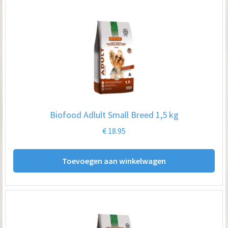
Biofood Adlult Small Breed 1,5 kg
€
18.95
Toevoegen aan winkelwagen