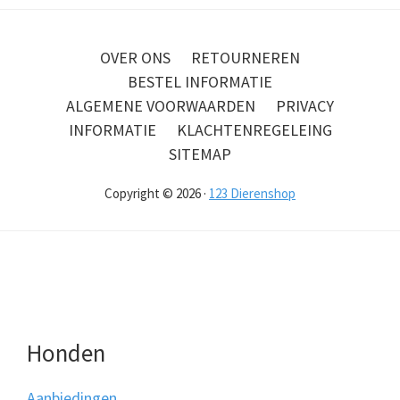
OVER ONS
RETOURNEREN
BESTEL INFORMATIE
ALGEMENE VOORWAARDEN
PRIVACY
INFORMATIE
KLACHTENREGELEING
SITEMAP
Copyright © 2026 ·
123 Dierenshop
Honden
Aanbiedingen