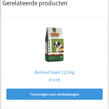
Gerelateerde producten
Biofood Giant 12,5 kg
€
53.95
Toevoegen aan winkelwagen