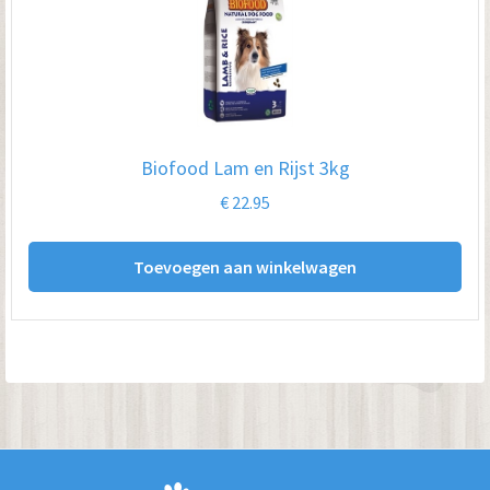
Biofood Lam en Rijst 3kg
€
22.95
Toevoegen aan winkelwagen