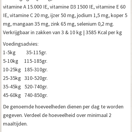
vitamine A 15.000 IE, vitamine D3 1500 IE, vitamine E 60
IE, vitamine C 20 mg, ijzer 50 mg, jodium 1,5 mg, koper 5
mg, mangaan 35 mg, zink 65 mg, selenium 0,2 mg.
Verkrijgbaar in zakken van 3 & 10 kg | 3585 Kcal per kg
Voedingsadvies:
1-5kg 35-115gr.
5-10kg 115-185gr.
10-25kg 185-310gr.
25-35kg 310-520gr.
35-45kg 520-740gr.
45-60kg 740-850gr.
De genoemde hoeveelheden dienen per dag te worden
gegeven. Verdeel de hoeveelheid over minimaal 2
maaltijden.