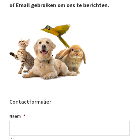
of Email gebruiken om ons te berichten.
Contactformulier
Naam
*