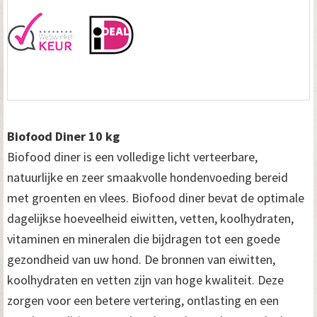
Biofood Diner 10 kg
Biofood diner is een volledige licht verteerbare,
natuurlijke en zeer smaakvolle hondenvoeding bereid
met groenten en vlees. Biofood diner bevat de optimale
dagelijkse hoeveelheid eiwitten, vetten, koolhydraten,
vitaminen en mineralen die bijdragen tot een goede
gezondheid van uw hond. De bronnen van eiwitten,
koolhydraten en vetten zijn van hoge kwaliteit. Deze
zorgen voor een betere vertering, ontlasting en een