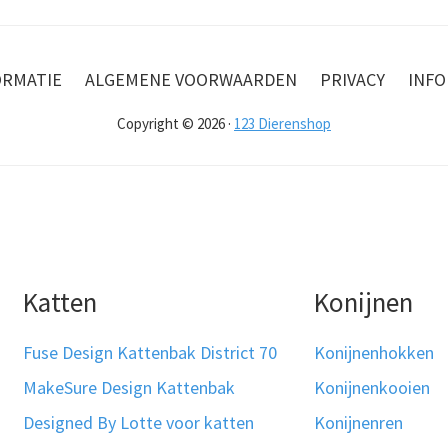
ORMATIE
ALGEMENE VOORWAARDEN
PRIVACY
INFO
Copyright © 2026 ·
123 Dierenshop
Katten
Konijnen
Fuse Design Kattenbak District 70
Konijnenhokken
MakeSure Design Kattenbak
Konijnenkooien
Designed By Lotte voor katten
Konijnenren