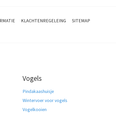
RMATIE
KLACHTENREGELEING
SITEMAP
Vogels
Pindakaashuisje
Wintervoer voor vogels
Vogelkooien