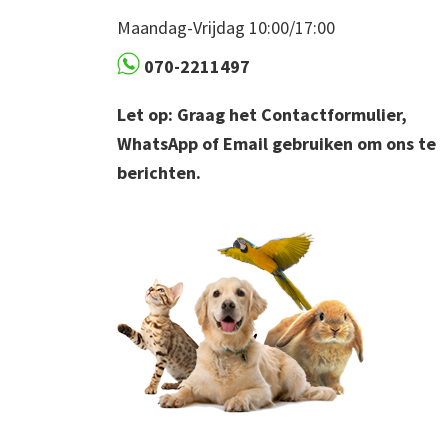
Maandag-Vrijdag 10:00/17:00
070-2211497
Let op: Graag het Contactformulier,
WhatsApp of Email gebruiken om ons te
berichten.