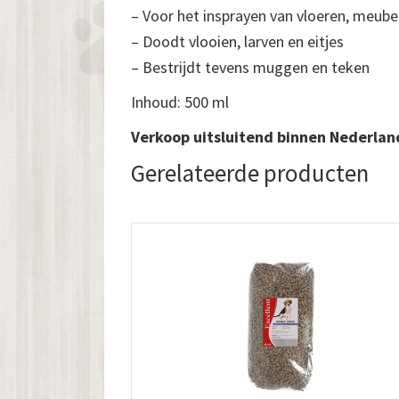
– Voor het insprayen van vloeren, meub
– Doodt vlooien, larven en eitjes
– Bestrijdt tevens muggen en teken
Inhoud: 500 ml
Verkoop uitsluitend binnen Nederlan
Gerelateerde producten