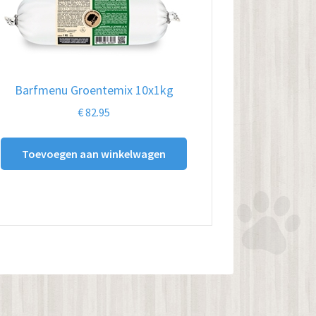
Barfmenu Groentemix 10x1kg
€
82.95
Toevoegen aan winkelwagen