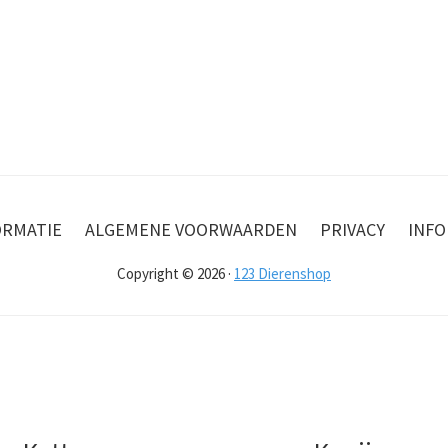
ORMATIE
ALGEMENE VOORWAARDEN
PRIVACY
INFO
Copyright © 2026 ·
123 Dierenshop