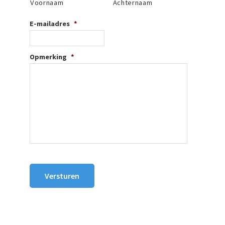
Voornaam
Achternaam
E-mailadres
*
Opmerking
*
Versturen