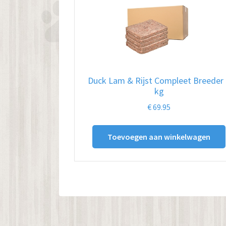
Duck Lam & Rijst Compleet Breeder 
kg
€
69.95
Toevoegen aan winkelwagen