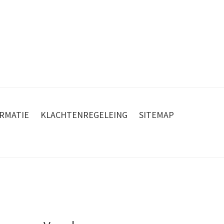
RMATIE
KLACHTENREGELEING
SITEMAP