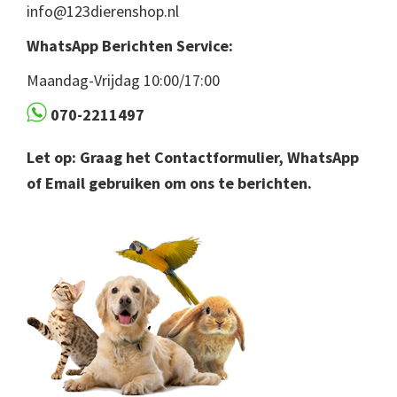
info@123dierenshop.nl
WhatsApp Berichten Service:
Maandag-Vrijdag 10:00/17:00
070-2211497
Let op: Graag het Contactformulier, WhatsApp
of Email gebruiken om ons te berichten.