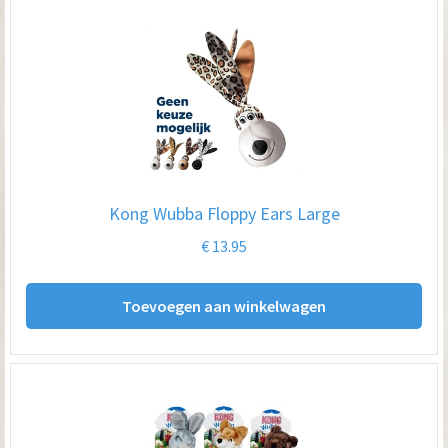
Kong Wubba Floppy Ears Large
€
13.95
Toevoegen aan winkelwagen