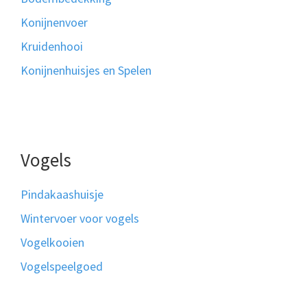
Konijnenvoer
Kruidenhooi
Konijnenhuisjes en Spelen
Vogels
Pindakaashuisje
Wintervoer voor vogels
Vogelkooien
Vogelspeelgoed