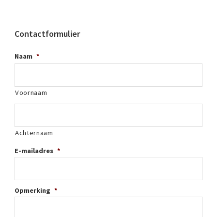
Contactformulier
Naam
*
Voornaam
Achternaam
E-mailadres
*
Opmerking
*