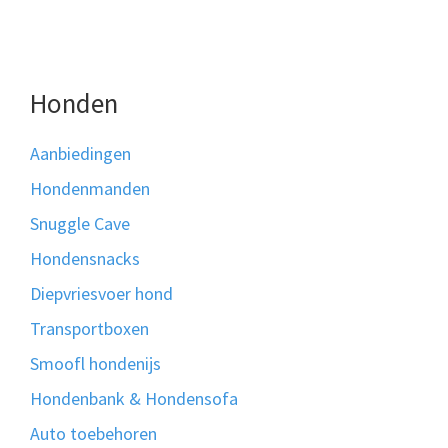
Honden
Aanbiedingen
Hondenmanden
Snuggle Cave
Hondensnacks
Diepvriesvoer hond
Transportboxen
Smoofl hondenijs
Hondenbank & Hondensofa
Auto toebehoren