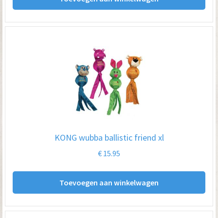
KONG wubba ballistic friend xl
€
15.95
Toevoegen aan winkelwagen