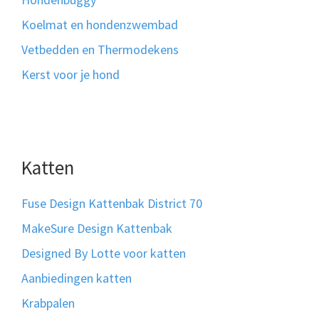
Koelmat en hondenzwembad
Vetbedden en Thermodekens
Kerst voor je hond
Katten
Fuse Design Kattenbak District 70
MakeSure Design Kattenbak
Designed By Lotte voor katten
Aanbiedingen katten
Krabpalen