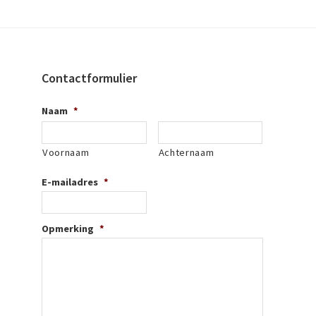
Contactformulier
Naam
*
Voornaam
Achternaam
E-mailadres
*
Opmerking
*