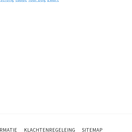
RMATIE
KLACHTENREGELEING
SITEMAP