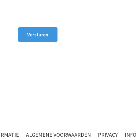
Versturen
ORMATIE
ALGEMENE VOORWAARDEN
PRIVACY
INFO