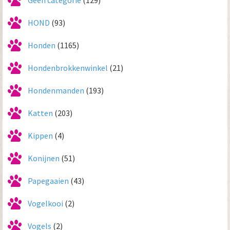
HOND
(93)
Honden
(1165)
Hondenbrokkenwinkel
(21)
Hondenmanden
(193)
Katten
(203)
Kippen
(4)
Konijnen
(51)
Papegaaien
(43)
Vogelkooi
(2)
Vogels
(2)