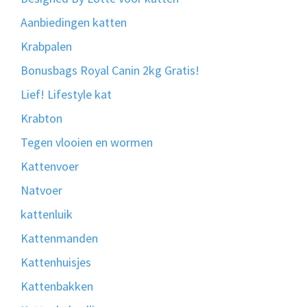
Aanbiedingen katten
Krabpalen
Bonusbags Royal Canin 2kg Gratis!
Lief! Lifestyle kat
Krabton
Tegen vlooien en wormen
Kattenvoer
Natvoer
kattenluik
Kattenmanden
Kattenhuisjes
Kattenbakken