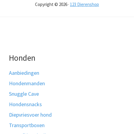
Copyright © 2026 ·
123 Dierenshop
Honden
Aanbiedingen
Hondenmanden
Snuggle Cave
Hondensnacks
Diepvriesvoer hond
Transportboxen