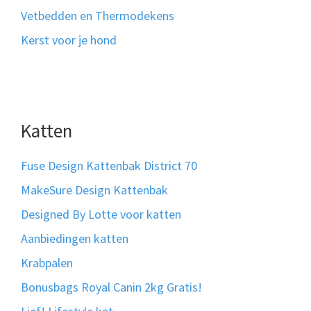
Vetbedden en Thermodekens
Kerst voor je hond
Katten
Fuse Design Kattenbak District 70
MakeSure Design Kattenbak
Designed By Lotte voor katten
Aanbiedingen katten
Krabpalen
Bonusbags Royal Canin 2kg Gratis!