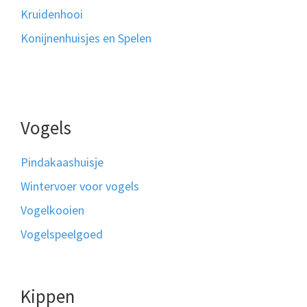
Kruidenhooi
Konijnenhuisjes en Spelen
Vogels
Pindakaashuisje
Wintervoer voor vogels
Vogelkooien
Vogelspeelgoed
Kippen