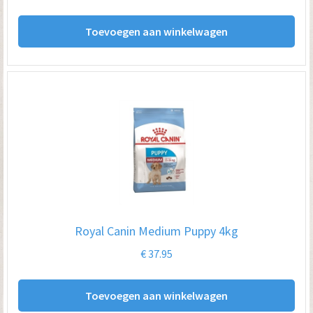
Toevoegen aan winkelwagen
Royal Canin Medium Puppy 4kg
€
37.95
Toevoegen aan winkelwagen