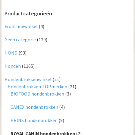
Productcategorieën
Frontlinewinkel
(4)
Geen categorie
(129)
HOND
(93)
Honden
(1165)
Hondenbrokkenwinkel
(21)
Hondenbrokken TOPmerken
(21)
BIOFOOD hondenbrokken
(3)
CANEX hondenbrokken
(4)
PRINS hondenbrokken
(9)
ROYAL CANIN hondenbrokken
(2)