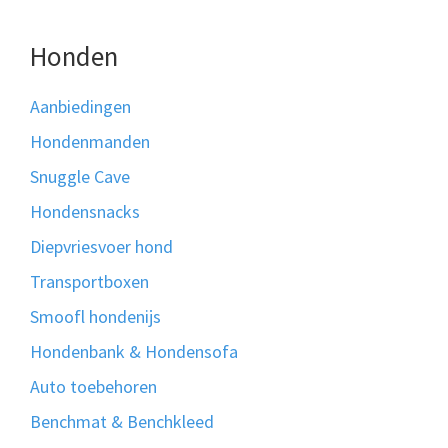
Honden
Aanbiedingen
Hondenmanden
Snuggle Cave
Hondensnacks
Diepvriesvoer hond
Transportboxen
Smoofl hondenijs
Hondenbank & Hondensofa
Auto toebehoren
Benchmat & Benchkleed