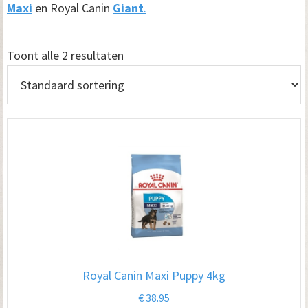
Maxi
en Royal Canin
Giant
.
Toont alle 2 resultaten
Royal Canin Maxi Puppy 4kg
€
38.95