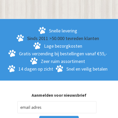
Snelle levering
Sinds 2011 >50.000 tevreden klanten
Lage bezorgkosten
Gratis verzending bij bestellingen vanaf €55,-
Zeer ruim assortiment
14 dagen op zicht
Snel en veilig betalen
Aanmelden voor nieuwsbrief