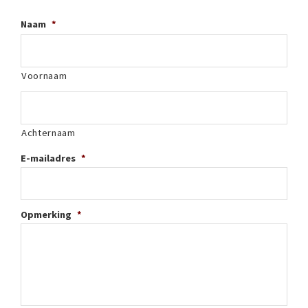
Naam
*
Voornaam
Achternaam
E-mailadres
*
Opmerking
*