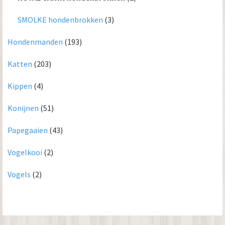
SMOLKE hondenbrokken
(3)
Hondenmanden
(193)
Katten
(203)
Kippen
(4)
Konijnen
(51)
Papegaaien
(43)
Vogelkooi
(2)
Vogels
(2)