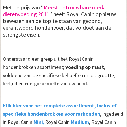
Met de prijs van “
Meest betrouwbare merk
dierenvoeding 2011
” heeft Royal Canin opnieuw
bewezen aan de top te staan van gezond,
verantwoord hondenvoer, dat voldoet aan de
strengste eisen.
Onderstaand een greep uit het Royal Canin
hondenbrokken assortiment;
voeding op maat
,
voldoend aan de specifieke behoeften m.b.t. grootte,
leeftijd en energiebehoefte van uw hond.
Klik hier voor het complete assortiment, inclusief
specifieke hondenbrokken voor rashonden
, ingedeeld
in Royal Canin
Mini
,
Royal Canin
Medium
, Royal Canin