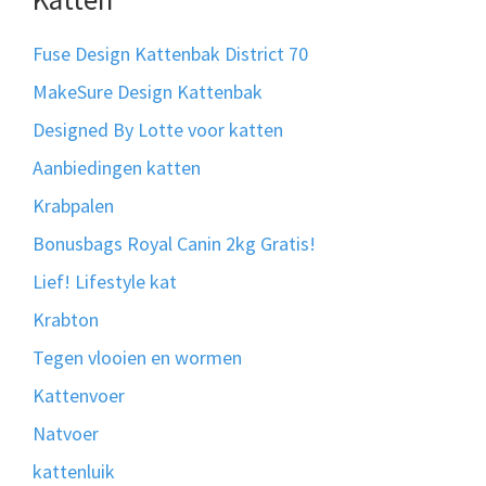
Fuse Design Kattenbak District 70
MakeSure Design Kattenbak
Designed By Lotte voor katten
Aanbiedingen katten
Krabpalen
Bonusbags Royal Canin 2kg Gratis!
Lief! Lifestyle kat
Krabton
Tegen vlooien en wormen
Kattenvoer
Natvoer
kattenluik