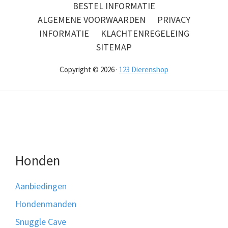
BESTEL INFORMATIE
ALGEMENE VOORWAARDEN
PRIVACY
INFORMATIE
KLACHTENREGELEING
SITEMAP
Copyright © 2026 ·
123 Dierenshop
Honden
Aanbiedingen
Hondenmanden
Snuggle Cave