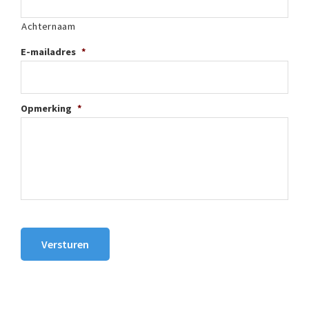
Achternaam
E-mailadres
*
Opmerking
*
Versturen