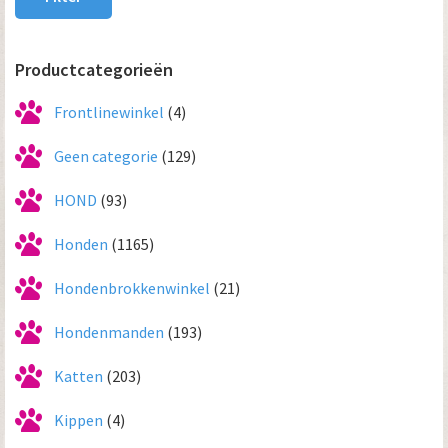
Productcategorieën
Frontlinewinkel
(4)
Geen categorie
(129)
HOND
(93)
Honden
(1165)
Hondenbrokkenwinkel
(21)
Hondenmanden
(193)
Katten
(203)
Kippen
(4)