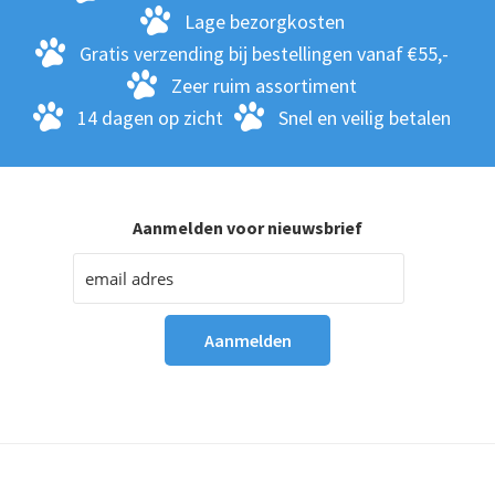
Lage bezorgkosten
Gratis verzending bij bestellingen vanaf €55,-
Zeer ruim assortiment
14 dagen op zicht
Snel en veilig betalen
Aanmelden voor nieuwsbrief